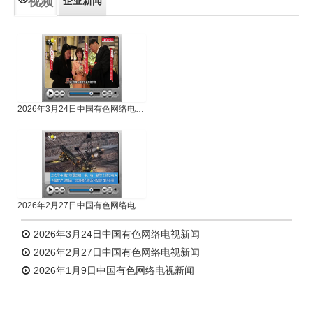
视频
企业新闻
专题新闻
人物专访
2026年3月24日中国有色网络电视新闻
2026年2月27日中国有色网络电视新闻
2026年3月24日中国有色网络电视新闻
2026年2月27日中国有色网络电视新闻
2026年1月9日中国有色网络电视新闻