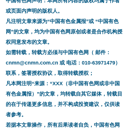
中国有色网声明：本网所有内容的版权均属于作者
或页面内声明的版权人。
凡注明文章来源为“中国有色金属报”或 “中国有色
网”的文章，均为中国有色网原创或者是合作机构授
权同意发布的文章。
如需转载，转载方必须与中国有色网（ 邮件：
cnmn@cnmn.com.cn 或 电话：010-63971479）
联系，签署授权协议，取得转载授权；
凡本网注明“来源：“XXX（非中国有色网或非中国
有色金属报）”的文章，均转载自其它媒体，转载目
的在于传递更多信息，并不构成投资建议，仅供读
者参考。
若据本文章操作，所有后果读者自负，中国有色网