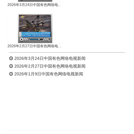
2026年3月24日中国有色网络电视新闻
2026年2月27日中国有色网络电视新闻
2026年3月24日中国有色网络电视新闻
2026年2月27日中国有色网络电视新闻
2026年1月9日中国有色网络电视新闻