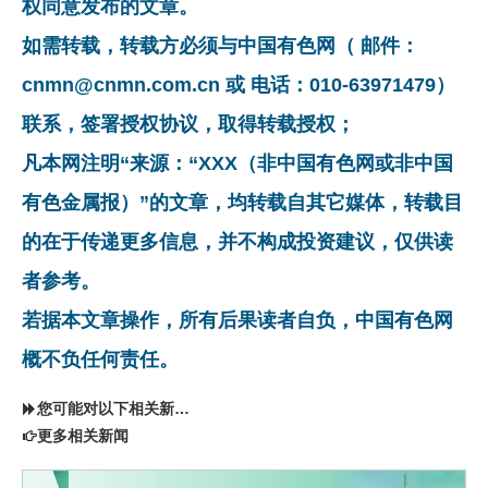
权同意发布的文章。
如需转载，转载方必须与中国有色网（ 邮件：
cnmn@cnmn.com.cn 或 电话：010-63971479）
联系，签署授权协议，取得转载授权；
凡本网注明“来源：“XXX（非中国有色网或非中国
有色金属报）”的文章，均转载自其它媒体，转载目
的在于传递更多信息，并不构成投资建议，仅供读
者参考。
若据本文章操作，所有后果读者自负，中国有色网
概不负任何责任。
您可能对以下相关新闻同样感兴趣
更多相关新闻