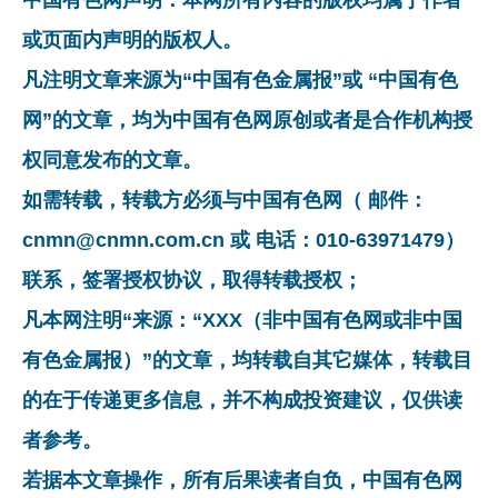
或页面内声明的版权人。
凡注明文章来源为“中国有色金属报”或 “中国有色
网”的文章，均为中国有色网原创或者是合作机构授
权同意发布的文章。
如需转载，转载方必须与中国有色网（ 邮件：
cnmn@cnmn.com.cn 或 电话：010-63971479）
联系，签署授权协议，取得转载授权；
凡本网注明“来源：“XXX（非中国有色网或非中国
有色金属报）”的文章，均转载自其它媒体，转载目
的在于传递更多信息，并不构成投资建议，仅供读
者参考。
若据本文章操作，所有后果读者自负，中国有色网