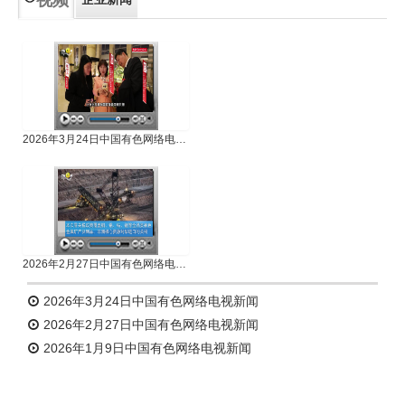
专题新闻
人物专访
2026年3月24日中国有色网络电视新闻
2026年2月27日中国有色网络电视新闻
2026年3月24日中国有色网络电视新闻
2026年2月27日中国有色网络电视新闻
2026年1月9日中国有色网络电视新闻