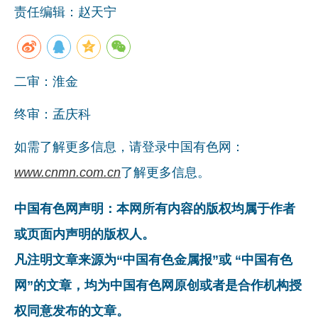
责任编辑：赵天宁
二审：淮金
终审：孟庆科
如需了解更多信息，请登录中国有色网：
www.cnmn.com.cn
了解更多信息。
中国有色网声明：本网所有内容的版权均属于作者
或页面内声明的版权人。
凡注明文章来源为“中国有色金属报”或 “中国有色
网”的文章，均为中国有色网原创或者是合作机构授
权同意发布的文章。