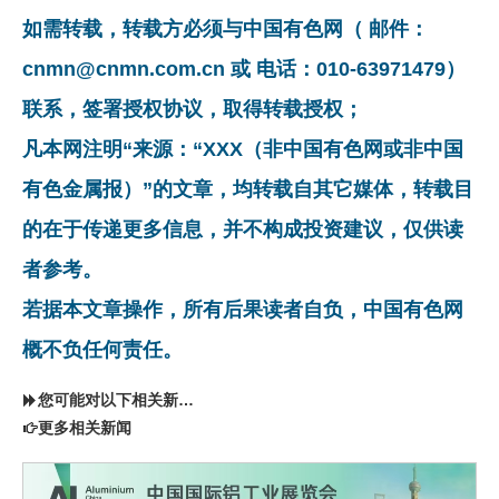
如需转载，转载方必须与中国有色网（ 邮件：
cnmn@cnmn.com.cn 或 电话：010-63971479）
联系，签署授权协议，取得转载授权；
凡本网注明“来源：“XXX（非中国有色网或非中国
有色金属报）”的文章，均转载自其它媒体，转载目
的在于传递更多信息，并不构成投资建议，仅供读
者参考。
若据本文章操作，所有后果读者自负，中国有色网
概不负任何责任。
您可能对以下相关新闻同样感兴趣
更多相关新闻