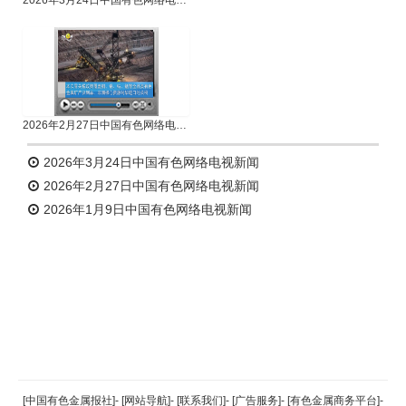
2026年2月27日中国有色网络电视新闻
2026年3月24日中国有色网络电视新闻
2026年2月27日中国有色网络电视新闻
2026年1月9日中国有色网络电视新闻
返回顶部
[中国有色金属报社]
-
[网站导航]
-
[联系我们]
-
[广告服务]
-
[有色金属商务平台]
-