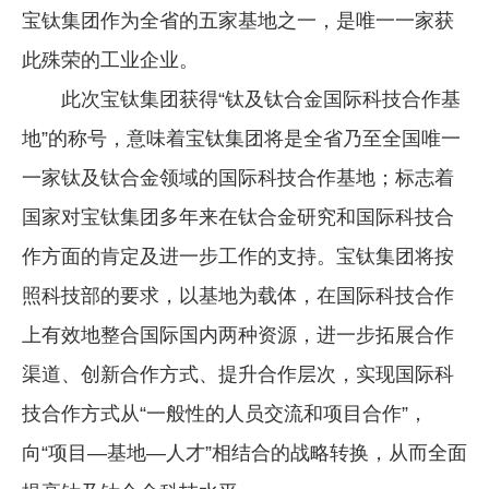
宝钛集团作为全省的五家基地之一，是唯一一家获
企业文化
此殊荣的工业企业。
《资源再生》杂志
此次宝钛集团获得“钛及钛合金国际科技合作基
行情报价
地”的称号，意味着宝钛集团将是全省乃至全国唯一
数字报
一家钛及钛合金领域的国际科技合作基地；标志着
国家对宝钛集团多年来在钛合金研究和国际科技合
作方面的肯定及进一步工作的支持。宝钛集团将按
照科技部的要求，以基地为载体，在国际科技合作
上有效地整合国际国内两种资源，进一步拓展合作
渠道、创新合作方式、提升合作层次，实现国际科
技合作方式从“一般性的人员交流和项目合作”，
向“项目—基地—人才”相结合的战略转换，从而全面