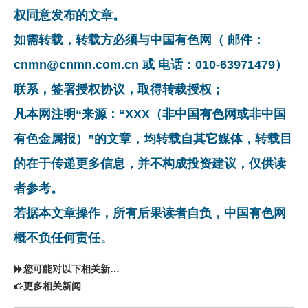
权同意发布的文章。
如需转载，转载方必须与中国有色网（ 邮件：
cnmn@cnmn.com.cn 或 电话：010-63971479）
联系，签署授权协议，取得转载授权；
凡本网注明“来源：“XXX（非中国有色网或非中国
有色金属报）”的文章，均转载自其它媒体，转载目
的在于传递更多信息，并不构成投资建议，仅供读
者参考。
若据本文章操作，所有后果读者自负，中国有色网
概不负任何责任。
您可能对以下相关新闻同样感兴趣
更多相关新闻