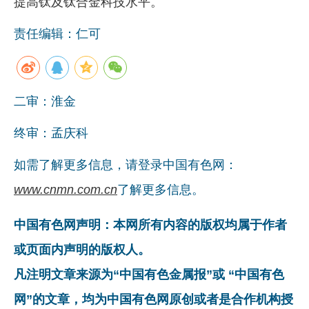
提高钛及钛合金科技水平。
责任编辑：仁可
二审：淮金
终审：孟庆科
如需了解更多信息，请登录中国有色网：
www.cnmn.com.cn
了解更多信息。
中国有色网声明：本网所有内容的版权均属于作者
或页面内声明的版权人。
凡注明文章来源为“中国有色金属报”或 “中国有色
网”的文章，均为中国有色网原创或者是合作机构授