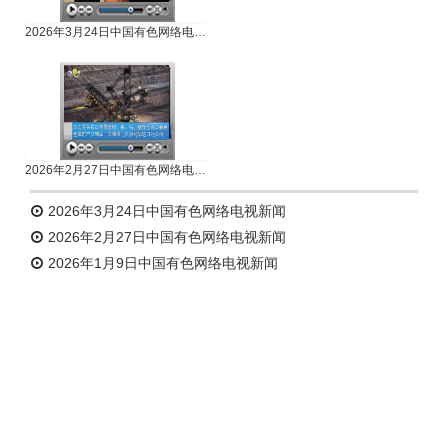
2026年3月24日中国有色网络电视新闻
2026年2月27日中国有色网络电视新闻
2026年3月24日中国有色网络电视新闻
2026年2月27日中国有色网络电视新闻
2026年1月9日中国有色网络电视新闻