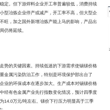
稳定。但下游焊料企业开工率普遍较低，消费持续
小型冶炼企业停产或减产，开工率不高，但大型企
不旺，加之国外新增冶炼产能上马的影响，产品出
局仍将延续。
势的关键因素。持续低迷的下游需求使锡锑价格
重金属污染防治工作，特别是环境保护部出台了
企业的环保成本在逐步加大。生产成本对锡锑价格
中经有色金属产业先行指数变化情况，预计四季度
14.0万元/吨左右。锑价下行压力明显高于三季
右。