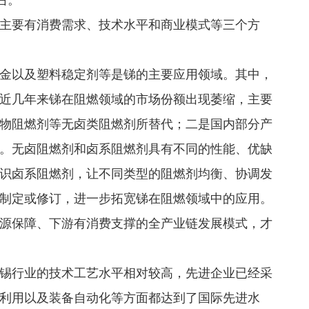
要有消费需求、技术水平和商业模式等三个方
以及塑料稳定剂等是锑的主要应用领域。其中，
，近几年来锑在阻燃领域的市场份额出现萎缩，主要
物阻燃剂等无卤类阻燃剂所替代；二是国内部分产
。无卤阻燃剂和卤系阻燃剂具有不同的性能、优缺
识卤系阻燃剂，让不同类型的阻燃剂均衡、协调发
制定或修订，进一步拓宽锑在阻燃领域中的应用。
源保障、下游有消费支撑的全产业链发展模式，才
行业的技术工艺水平相对较高，先进企业已经采
利用以及装备自动化等方面都达到了国际先进水