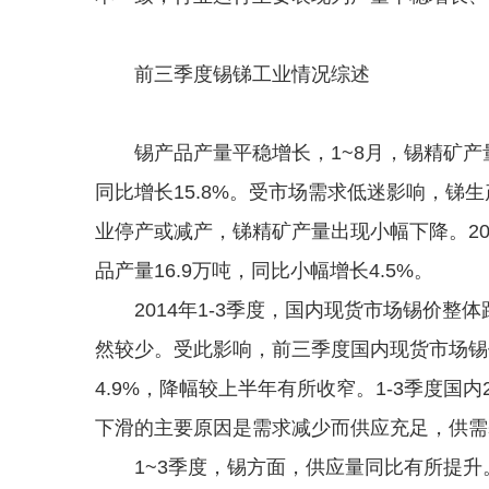
前三季度锡锑工业情况综述
锡产品产量平稳增长，1~8月，锡精矿产量6.
同比增长15.8%。受市场需求低迷影响，锑
业停产或减产，锑精矿产量出现小幅下降。2014
品产量16.9万吨，同比小幅增长4.5%。
2014年1-3季度，国内现货市场锡价整
然较少。受此影响，前三季度国内现货市场锡价
4.9%，降幅较上半年有所收窄。1-3季度国内2
下滑的主要原因是需求减少而供应充足，供需
1~3季度，锡方面，供应量同比有所提升