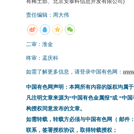
有稀土部、北京安泰科信息开发有限公司)
责任编辑：周大伟
二审：淮金
终审：孟庆科
如需了解更多信息，请登录中国有色网：
www
中国有色网声明：本网所有内容的版权均属于
凡注明文章来源为“中国有色金属报”或 “中
构授权同意发布的文章。
如需转载，转载方必须与中国有色网（ 邮件：cnmn@
联系，签署授权协议，取得转载授权；