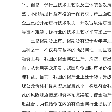
平。但是，锑行业技术工艺以及主体装备发展
艺，不能满足日益严格的环保要求，产业面临
企业已经开始进行技术攻关，开发富氧熔炼技
等技术难题，锑行业的技术工艺水平有望上一
三是锡期货上市。锡期货有望于今年年底前
品种之一，不仅具有基本的商品属性，而且被
融资工具。我国的锡金属在生产、消费、进出
而，从长期实践来看，我国对锡国际市场价格
理利益。当前，我国的锡产业正处于转型升级
现公允价格和提高资源配置效率，构建符合我
效的风险规避措施和资本拓宽渠道，使金融产
度融合，为包括锡在内的有色金属行业提供了