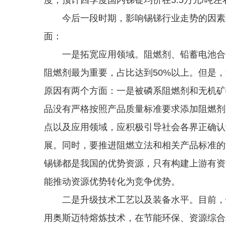
今后一段时期，影响锡锑行业走势的因素主
面：
一是拓宽应用领域。阻燃剂、铅蓄电池合金
阻燃剂最为重要，占比达到50%以上。但是
原因有两个方面：一是被磷系阻燃剂和无机矿
品没有严格按照产品质量标准要求添加阻燃剂
点以及应用领域，应积极引导社会各界正确认
展。同时，要推进阻燃立法和相关产品标准的
锡锑都是我国的优势资源，只有构建上游有资
能推动资源优势转化为竞争优势。
二是升级技术工艺以及装备水平。目前，锡
用奥斯迈特熔炼技术，在节能环保、资源综合