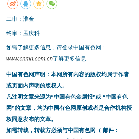
二审：淮金
终审：孟庆科
如需了解更多信息，请登录中国有色网：
www.cnmn.com.cn
了解更多信息。
中国有色网声明：本网所有内容的版权均属于作者
或页面内声明的版权人。
凡注明文章来源为“中国有色金属报”或 “中国有色
网”的文章，均为中国有色网原创或者是合作机构授
权同意发布的文章。
如需转载，转载方必须与中国有色网（ 邮件：