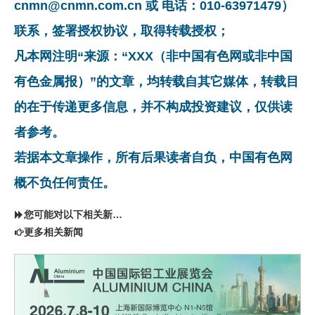
cnmn@cnmn.com.cn 或 电话：010-63971479）
联系，签署授权协议，取得转载授权；
凡本网注明“来源：“XXX（非中国有色网或非中国
有色金属报）”的文章，均转载自其它媒体，转载目
的在于传递更多信息，并不构成投资建议，仅供读
者参考。
若据本文章操作，所有后果读者自负，中国有色网
概不负任何责任。
您可能对以下相关新闻同样感兴趣
更多相关新闻