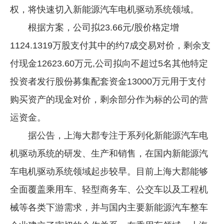
权，将快速切入新能源汽车电机驱动系统领域。
企业文化
根据方案，公司拟23.66元/股价格定增
《资源再生》杂志
1124.1319万股支付其中的约7成交易对价，剩余支
行情报价
付现金12623.60万元,公司拟向不超过5名其他特定
数字报
投资者发行股份募集配套资金13000万元用于支付
购买资产的现金对价，剩余部分作为标的公司的营
运资金。
据公告，上海大郡专注于系列化新能源汽车电
机驱动系统的研发、生产和销售，在国内新能源汽
车电机驱动系统领域起步较早。目前上海大郡能够
全面覆盖乘用车、轻型商务车、公交车以及工程机
械等各类下游需求，并与国内主要新能源汽车整车