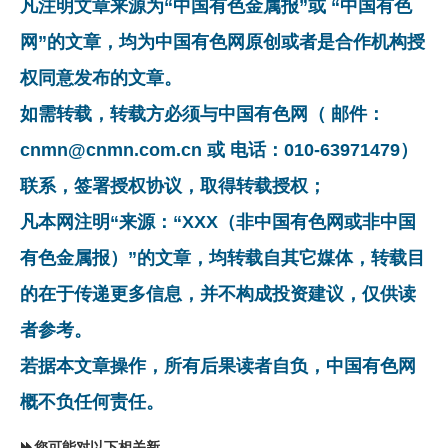
凡注明文章来源为“中国有色金属报”或 “中国有色
网”的文章，均为中国有色网原创或者是合作机构授
权同意发布的文章。
如需转载，转载方必须与中国有色网（ 邮件：
cnmn@cnmn.com.cn 或 电话：010-63971479）
联系，签署授权协议，取得转载授权；
凡本网注明“来源：“XXX（非中国有色网或非中国
有色金属报）”的文章，均转载自其它媒体，转载目
的在于传递更多信息，并不构成投资建议，仅供读
者参考。
若据本文章操作，所有后果读者自负，中国有色网
概不负任何责任。
您可能对以下相关新闻同样感兴趣