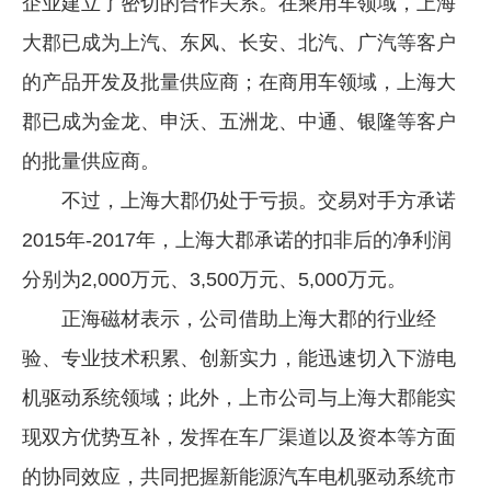
企业建立了密切的合作关系。在乘用车领域，上海
大郡已成为上汽、东风、长安、北汽、广汽等客户
的产品开发及批量供应商；在商用车领域，上海大
郡已成为金龙、申沃、五洲龙、中通、银隆等客户
的批量供应商。
不过，上海大郡仍处于亏损。交易对手方承诺
2015年-2017年，上海大郡承诺的扣非后的净利润
分别为2,000万元、3,500万元、5,000万元。
正海磁材表示，公司借助上海大郡的行业经
验、专业技术积累、创新实力，能迅速切入下游电
机驱动系统领域；此外，上市公司与上海大郡能实
现双方优势互补，发挥在车厂渠道以及资本等方面
的协同效应，共同把握新能源汽车电机驱动系统市