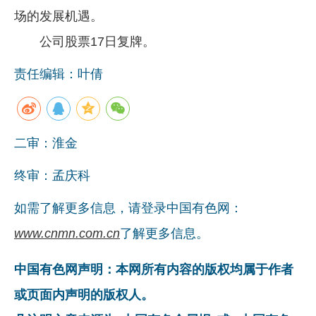
场的发展机遇。
公司股票17日复牌。
责任编辑：叶倩
二审：淮金
终审：孟庆科
如需了解更多信息，请登录中国有色网：
www.cnmn.com.cn
了解更多信息。
中国有色网声明：本网所有内容的版权均属于作者
或页面内声明的版权人。