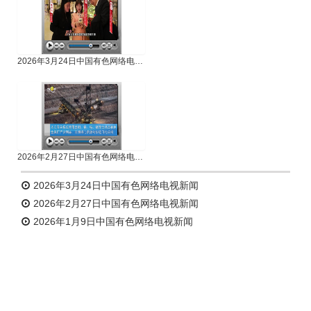
2026年3月24日中国有色网络电视新闻
2026年2月27日中国有色网络电视新闻
2026年3月24日中国有色网络电视新闻
2026年2月27日中国有色网络电视新闻
2026年1月9日中国有色网络电视新闻