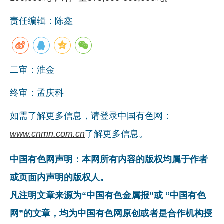
责任编辑：陈鑫
二审：淮金
终审：孟庆科
如需了解更多信息，请登录中国有色网：
www.cnmn.com.cn
了解更多信息。
中国有色网声明：本网所有内容的版权均属于作者
或页面内声明的版权人。
凡注明文章来源为“中国有色金属报”或 “中国有色
网”的文章，均为中国有色网原创或者是合作机构授