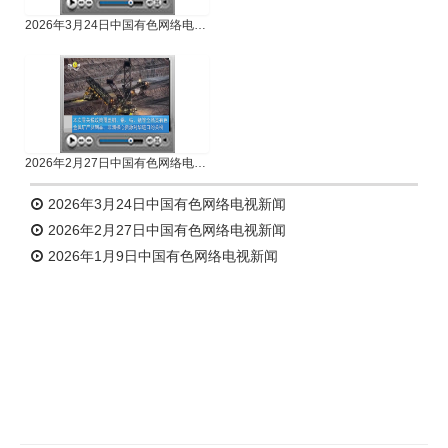
2026年3月24日中国有色网络电视新闻
2026年2月27日中国有色网络电视新闻
2026年3月24日中国有色网络电视新闻
2026年2月27日中国有色网络电视新闻
2026年1月9日中国有色网络电视新闻