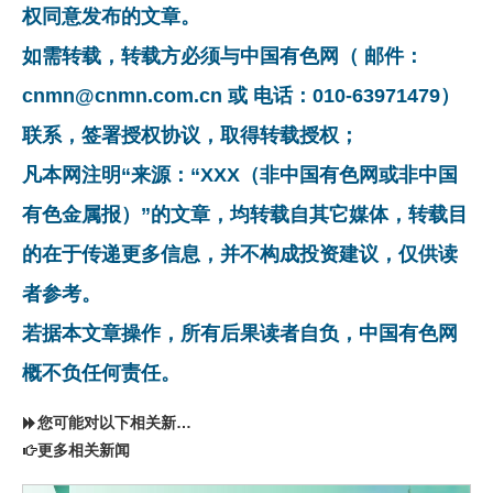
权同意发布的文章。
如需转载，转载方必须与中国有色网（ 邮件：
cnmn@cnmn.com.cn 或 电话：010-63971479）
联系，签署授权协议，取得转载授权；
凡本网注明“来源：“XXX（非中国有色网或非中国
有色金属报）”的文章，均转载自其它媒体，转载目
的在于传递更多信息，并不构成投资建议，仅供读
者参考。
若据本文章操作，所有后果读者自负，中国有色网
概不负任何责任。
您可能对以下相关新闻同样感兴趣
更多相关新闻