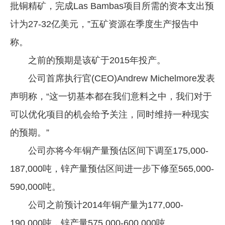
批铜精矿，完成Las Bambas项目所需的资本支出预
计为27-32亿美元，”五矿资源在季度生产报告中
称。
之前的预期是该矿于2015年投产。
公司首席执行官(CEO)Andrew Michelmore发表
声明称，“这一切基本都在我们意料之中，我们对于
可以优化项目的机会给予关注，同时维持一种现实
的预期。”
公司亦将今年铜产量预估区间下调至175,000-
187,000吨，锌产量预估区间进一步下修至565,000-
590,000吨。
公司之前预计2014年铜产量为177,000-
190,000吨，锌产量575,000-600,000吨。