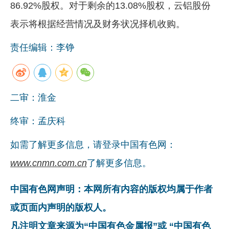
86.92%股权。对于剩余的13.08%股权，云铝股份
表示将根据经营情况及财务状况择机收购。
责任编辑：李铮
二审：淮金
终审：孟庆科
如需了解更多信息，请登录中国有色网：
www.cnmn.com.cn
了解更多信息。
中国有色网声明：本网所有内容的版权均属于作者
或页面内声明的版权人。
凡注明文章来源为“中国有色金属报”或 “中国有色