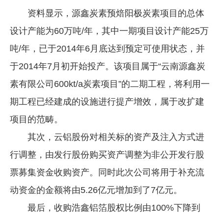
资料显示，源鑫炭素预焙阳极炭素项目的总体
设计产能为60万吨/年，其中一期项目设计产能25万
吨/年，已于2014年6月底达到预定可使用状态，并
于2014年7月初开始投产。该项目属于“云南源鑫炭
素有限公司600kt/a炭素项目”的二期工程，将利用一
期工程已经建成的设施进行提产增效，属于改扩建
项目的范畴。
其次，云铝股份对相关标的资产及注入方式进
行调整，由发行股份购买资产调整为非公开发行股
票募集资金收购资产。同时此次公司将用于补充流
动资金的金额将由5.26亿元增加到了7亿元。
最后，收购浩鑫铝箔股权比例由100%下降到