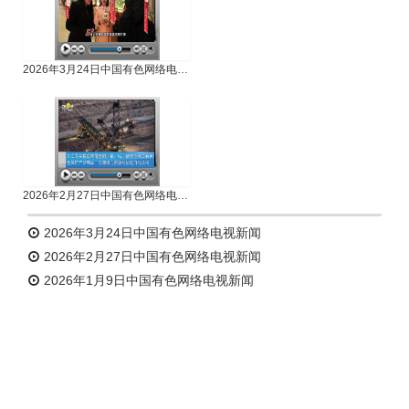
2026年3月24日中国有色网络电视新闻
2026年2月27日中国有色网络电视新闻
2026年3月24日中国有色网络电视新闻
2026年2月27日中国有色网络电视新闻
2026年1月9日中国有色网络电视新闻