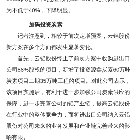
为不低于40%，下降明显。
加码投资炭素
记者注意到，相较于前次定增预案，云铝股份
新方案在多个方面都发生显著变化。
首先，云铝股份终止了前次方案中收购进出口
公司88%股权的项目，新增了投资源鑫炭素60万吨
炭素项目二期35万吨工程的项目。对此公司表示，
该项目实施后，有利于进一步加强公司炭素供应的
保障，进一步完善公司的铝产业链，提高云铝股份
在行业中的整体竞争力；而将进出口公司纳入云铝
股份对公司未来的业务发展和产业链完善带来的影
响有限。