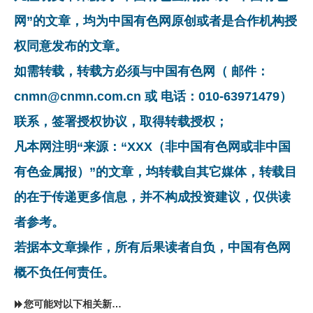
网”的文章，均为中国有色网原创或者是合作机构授
权同意发布的文章。
如需转载，转载方必须与中国有色网（ 邮件：
cnmn@cnmn.com.cn 或 电话：010-63971479）
联系，签署授权协议，取得转载授权；
凡本网注明“来源：“XXX（非中国有色网或非中国
有色金属报）”的文章，均转载自其它媒体，转载目
的在于传递更多信息，并不构成投资建议，仅供读
者参考。
若据本文章操作，所有后果读者自负，中国有色网
概不负任何责任。
您可能对以下相关新闻同样感兴趣