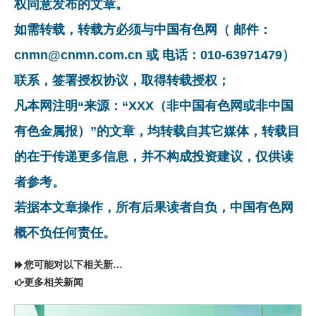
权同意发布的文章。
如需转载，转载方必须与中国有色网（ 邮件：
cnmn@cnmn.com.cn 或 电话：010-63971479）
联系，签署授权协议，取得转载授权；
凡本网注明“来源：“XXX（非中国有色网或非中国
有色金属报）”的文章，均转载自其它媒体，转载目
的在于传递更多信息，并不构成投资建议，仅供读
者参考。
若据本文章操作，所有后果读者自负，中国有色网
概不负任何责任。
您可能对以下相关新闻同样感兴趣
更多相关新闻