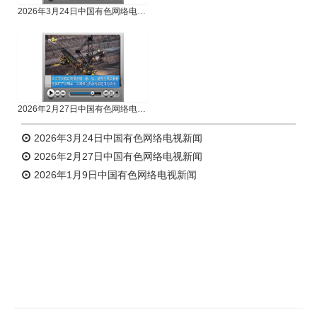
2026年3月24日中国有色网络电视新闻
2026年2月27日中国有色网络电视新闻
2026年3月24日中国有色网络电视新闻
2026年2月27日中国有色网络电视新闻
2026年1月9日中国有色网络电视新闻