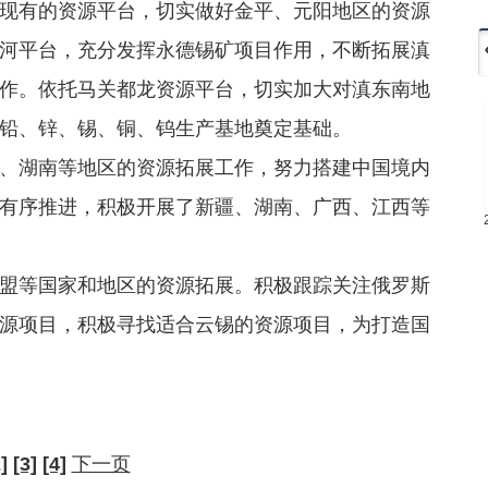
现有的资源平台，切实做好金平、元阳地区的资源
河平台，充分发挥永德锡矿项目作用，不断拓展滇
作。依托马关都龙资源平台，切实加大对滇东南地
铅、锌、锡、铜、钨生产基地奠定基础。
湖南等地区的资源拓展工作，努力搭建中国境内
有序推进，积极开展了新疆、湖南、广西、江西等
等国家和地区的资源拓展。积极跟踪关注俄罗斯
源项目，积极寻找适合云锡的资源项目，为打造国
]
[3]
[4]
下一页