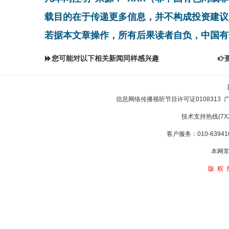
载目的在于传递更多信息，并不构成投资建议
若据本文章操作，所有后果读者自负，中国有
您可能对以下相关新闻同样感兴趣
信息网络传播视听节目许可证0108313
技术支持热线(7X24
客户服务：010-639410
本网常
版权