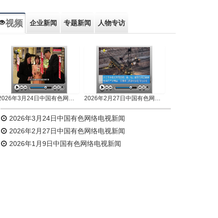
视频
企业新闻
专题新闻
人物专访
2026年3月24日中国有色网络电视新闻
2026年2月27日中国有色网络电视新闻
2026年3月24日中国有色网络电视新闻
2026年2月27日中国有色网络电视新闻
2026年1月9日中国有色网络电视新闻