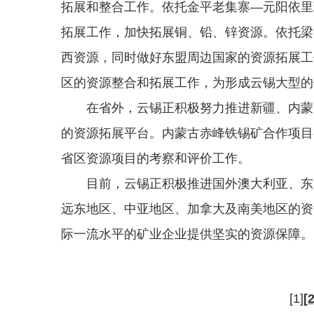
拓展和整合工作。依托金平老集寨—元阳依里
拓展工作，加快拓展铜、铅、锌资源。依托梁
西资源，同时做好东盟周边国家的资源拓展工
区的资源整合和拓展工作，为形成云锡大型的
在省外，云锡正积极努力推进新疆、内蒙、
的资源拓展平台。内蒙古赤峰铁锡矿合作项目
省区资源项目的考察和评价工作。
目前，云锡正积极推进国外澳大利亚、东盟
远东地区、中亚地区、加拿大及南美地区的资
际一流水平的矿业企业提供坚实的资源保障。
[1]
[2