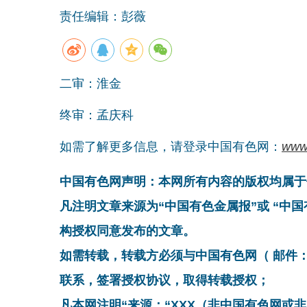
责任编辑：彭薇
二审：淮金
终审：孟庆科
如需了解更多信息，请登录中国有色网：
www
中国有色网声明：本网所有内容的版权均属于
凡注明文章来源为“中国有色金属报”或 “中
构授权同意发布的文章。
如需转载，转载方必须与中国有色网（ 邮件：cnmn@
联系，签署授权协议，取得转载授权；
凡本网注明“来源：“XXX（非中国有色网或