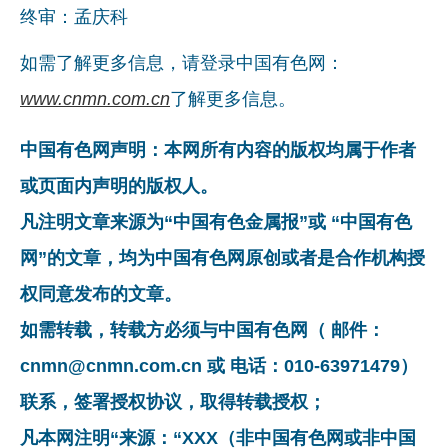
终审：孟庆科
如需了解更多信息，请登录中国有色网：
www.cnmn.com.cn
了解更多信息。
中国有色网声明：本网所有内容的版权均属于作者
或页面内声明的版权人。
凡注明文章来源为“中国有色金属报”或 “中国有色
网”的文章，均为中国有色网原创或者是合作机构授
权同意发布的文章。
如需转载，转载方必须与中国有色网（ 邮件：
cnmn@cnmn.com.cn 或 电话：010-63971479）
联系，签署授权协议，取得转载授权；
凡本网注明“来源：“XXX（非中国有色网或非中国