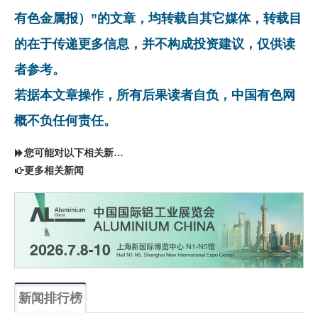
有色金属报）”的文章，均转载自其它媒体，转载目
的在于传递更多信息，并不构成投资建议，仅供读
者参考。
若据本文章操作，所有后果读者自负，中国有色网
概不负任何责任。
您可能对以下相关新闻同样感兴趣
更多相关新闻
新闻排行榜