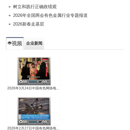
树立和践行正确政绩观
2026年全国两会有色金属行业专题报道
2026新春走基层
视频
企业新闻
专题新闻
人物专访
2026年3月24日中国有色网络电视新闻
2026年2月27日中国有色网络电视新闻