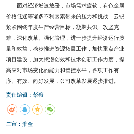
面对经济增速放缓，市场需求疲软，有色金属
企业文化
价格低迷等诸多不利因素带来的压力和挑战，云锡
《资源再生》杂志
紧紧围绕年度生产经营目标，凝聚共识、攻坚克
行情报价
难，深化改革、强化管理，进一步提升经济运行质
数字报
量和效益，稳步推进资源拓展工作，加快重点产业
项目建设，加大挖潜创效和技术创新工作力度，提
高应对市场变化的能力和管控水平，各项工作有
序、有效、向好发展，公司改革发展逐步推进。
责任编辑：彭薇
二审：淮金