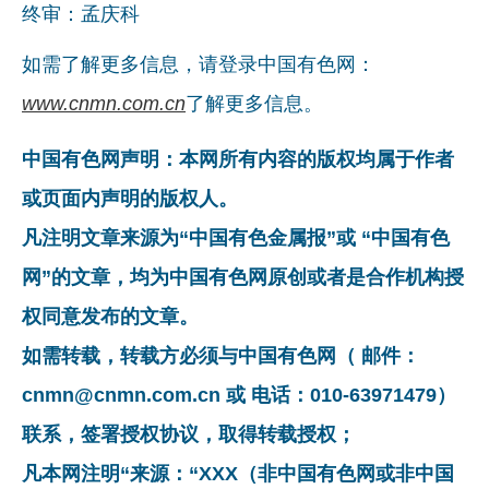
终审：孟庆科
如需了解更多信息，请登录中国有色网：
www.cnmn.com.cn
了解更多信息。
中国有色网声明：本网所有内容的版权均属于作者
或页面内声明的版权人。
凡注明文章来源为“中国有色金属报”或 “中国有色
网”的文章，均为中国有色网原创或者是合作机构授
权同意发布的文章。
如需转载，转载方必须与中国有色网（ 邮件：
cnmn@cnmn.com.cn 或 电话：010-63971479）
联系，签署授权协议，取得转载授权；
凡本网注明“来源：“XXX（非中国有色网或非中国