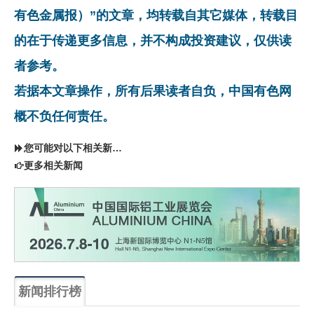
有色金属报）”的文章，均转载自其它媒体，转载目
的在于传递更多信息，并不构成投资建议，仅供读
者参考。
若据本文章操作，所有后果读者自负，中国有色网
概不负任何责任。
您可能对以下相关新闻同样感兴趣
更多相关新闻
新闻排行榜