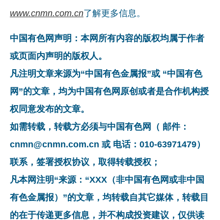
www.cnmn.com.cn
了解更多信息。
中国有色网声明：本网所有内容的版权均属于作者
或页面内声明的版权人。
凡注明文章来源为“中国有色金属报”或 “中国有色
网”的文章，均为中国有色网原创或者是合作机构授
权同意发布的文章。
如需转载，转载方必须与中国有色网（ 邮件：
cnmn@cnmn.com.cn 或 电话：010-63971479）
联系，签署授权协议，取得转载授权；
凡本网注明“来源：“XXX（非中国有色网或非中国
有色金属报）”的文章，均转载自其它媒体，转载目
的在于传递更多信息，并不构成投资建议，仅供读