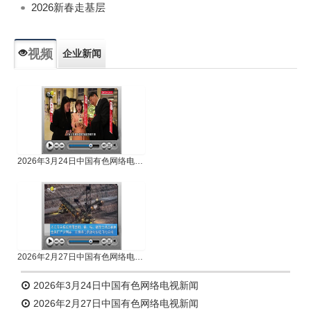
2026新春走基层
视频
企业新闻
专题新闻
人物专访
2026年3月24日中国有色网络电视新闻
2026年2月27日中国有色网络电视新闻
2026年3月24日中国有色网络电视新闻
2026年2月27日中国有色网络电视新闻