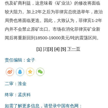
伤及矿商利益，这意味着《矿业法》的修改将面临
较大阻力。加上2年之后为菲律宾总统选举年，政治
局势也将面临更迭。因此，大致认为，菲律宾1-2年
内并不会禁止原矿出口。市场在消化菲律宾矿业新
闻后将重新回到18500-19000美元/吨的震荡区间。
[1]
[2]
[3]
[4]
[5]
下一页
责任编辑：金子
二审：淮金
终审：孟庆科
如需了解更多信息，请登录中国有色网：