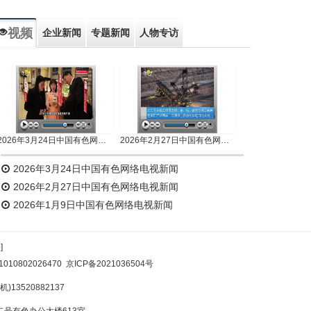
视频
企业新闻
专题新闻
人物专访
2026年3月24日中国有色网络电视新闻
2026年2月27日中国有色网络电视新闻
2026年3月24日中国有色网络电视新闻
2026年2月27日中国有色网络电视新闻
2026年1月9日中国有色网络电视新闻
]
10802026470
京ICP备2021036504号
)13520882137
号有色办公大楼613室