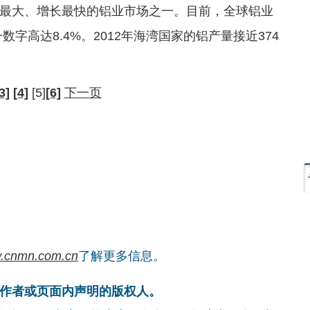
最大、增长最快的铝业市场之一。目前，全球铝业
字高达8.4%。2012年海湾国家的铝产量接近374
3]
[4]
[5]
[6]
下一页
.cnmn.com.cn
了解更多信息。
作者或页面内声明的版权人。