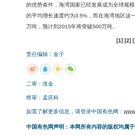
的优势条件，海湾国家已经发展成为全球规模
的平均增长速度约为3.5%，而在海湾地区这一数
万吨，预计到2015年将突破500万吨。
[1]
[2]
[
责任编辑：金子
二审：淮金
终审：孟庆科
如需了解更多信息，请登录中国有色网：
www
中国有色网声明：本网所有内容的版权均属于