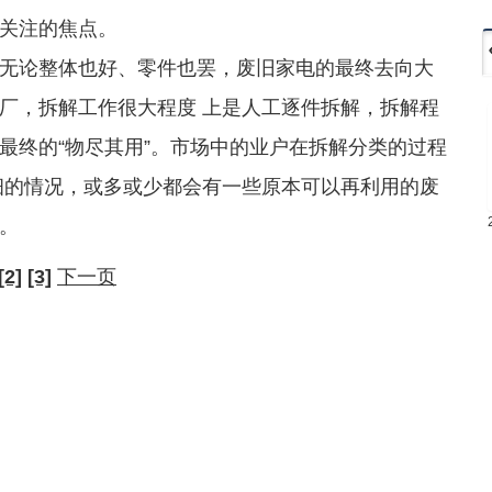
关注的焦点。
论整体也好、零件也罢，废旧家电的最终去向大
厂，拆解工作很大程度 上是人工逐件拆解，拆解程
最终的“物尽其用”。市场中的业户在拆解分类的过程
细的情况，或多或少都会有一些原本可以再利用的废
。
[2]
[3]
下一页