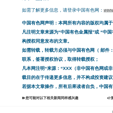
如需了解更多信息，请登录中国有色网：
www
中国有色网声明：本网所有内容的版权均属于
凡注明文章来源为“中国有色金属报”或 “中
构授权同意发布的文章。
如需转载，转载方必须与中国有色网（ 邮件：cnmn@
联系，签署授权协议，取得转载授权；
凡本网注明“来源：“XXX（非中国有色网或
载目的在于传递更多信息，并不构成投资建议
若据本文章操作，所有后果读者自负，中国有
您可能对以下相关新闻同样感兴趣