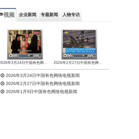
视频
企业新闻
专题新闻
人物专访
2026年3月24日中国有色网络电视新闻
2026年2月27日中国有色网络电视新闻
2026年3月24日中国有色网络电视新闻
2026年2月27日中国有色网络电视新闻
2026年1月9日中国有色网络电视新闻