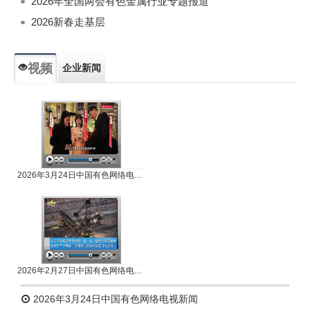
2026年全国两会有色金属行业专题报道
2026新春走基层
视频
企业新闻
专题新闻
人物专访
2026年3月24日中国有色网络电视新闻
2026年2月27日中国有色网络电视新闻
2026年3月24日中国有色网络电视新闻