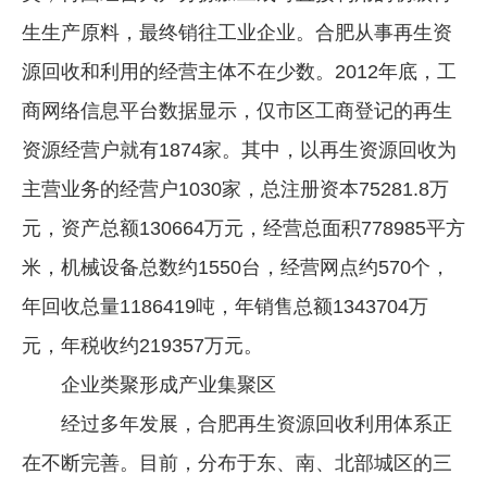
生生产原料，最终销往工业企业。合肥从事再生资
源回收和利用的经营主体不在少数。2012年底，工
商网络信息平台数据显示，仅市区工商登记的再生
资源经营户就有1874家。其中，以再生资源回收为
主营业务的经营户1030家，总注册资本75281.8万
元，资产总额130664万元，经营总面积778985平方
米，机械设备总数约1550台，经营网点约570个，
年回收总量1186419吨，年销售总额1343704万
元，年税收约219357万元。
企业类聚形成产业集聚区
经过多年发展，合肥再生资源回收利用体系正
在不断完善。目前，分布于东、南、北部城区的三