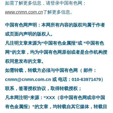
如需了解更多信息，请登录中国有色网：
www.cnmn.com.cn
了解更多信息。
中国有色网声明：本网所有内容的版权均属于作者
或页面内声明的版权人。
凡注明文章来源为“中国有色金属报”或 “中国有色
网”的文章，均为中国有色网原创或者是合作机构授
权同意发布的文章。
如需转载，转载方必须与中国有色网（ 邮件：
cnmn@cnmn.com.cn 或 电话：010-63971479）
联系，签署授权协议，取得转载授权；
凡本网注明“来源：“XXX（非中国有色网或非中国
有色金属报）”的文章，均转载自其它媒体，转载目