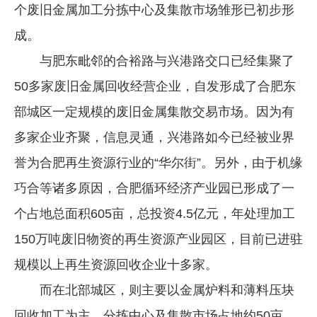
个废旧金属加工分拣中心及集散市场雏形已初步形
成。
与肥东毗邻的合裕路与兴港路交口已经集聚了
50多家废旧金属回收经营企业，自发形成了合肥东
部城区一定规模的废旧金属集散交易市场。因为有
多家企业齐聚，信息灵通，兴港路如今已经被业界
誉为合肥再生资源行业的“华尔街”。另外，由于机缘
巧合等诸多原因，合肥循环经济产业园已形成了一
个占地总面积605亩，总投资4.5亿元，年处理加工
150万吨废旧物资的再生资源产业园区，目前已进驻
规模以上再生资源回收企业十多家。
而在北部城区，则主要以金属炉料和薄料压块
回收加工为主，分拣中心及集散市场占地约50亩，