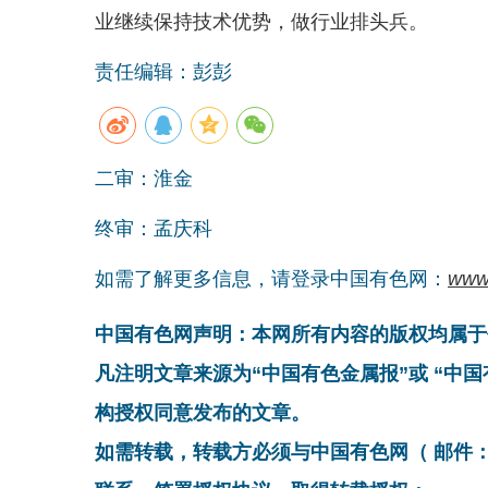
业继续保持技术优势，做行业排头兵。
责任编辑：彭彭
二审：淮金
终审：孟庆科
如需了解更多信息，请登录中国有色网：
www
中国有色网声明：本网所有内容的版权均属于
凡注明文章来源为“中国有色金属报”或 “中
构授权同意发布的文章。
如需转载，转载方必须与中国有色网（ 邮件：cnmn@