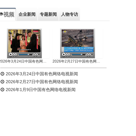
视频
企业新闻
专题新闻
人物专访
2026年3月24日中国有色网络电视新闻
2026年2月27日中国有色网络电视新闻
2026年3月24日中国有色网络电视新闻
2026年2月27日中国有色网络电视新闻
2026年1月9日中国有色网络电视新闻