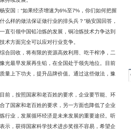
安国：“如果经济增速为6%至7%，你们如何把握
什么样的做法保证做行业的排头兵？”杨安国回答，
一直引领中国铅冶炼的发展，铜冶炼技术力争达到
技术方面完全可以应对行业竞争。
合回收，将有限的资源高效利用、吃干榨净，二
豫光最早发展再生铅，在全国处于领先地位。目前
品质量上下功夫，提升品牌价值。通过这些做法，豫
前，按照国家和老百姓的要求，企业要节能、环
合了国家和老百姓的要求，另一方面也降低了企业
炼行业，发展循环经济是未来发展的重要途径。听
表示，获得国家科学技术进步奖很不容易，希望企