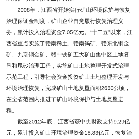
2008年，江西省开始实行矿山环境保护与恢复
治理保证金制度，矿山企业自觉履行恢复治理义
务，累计投入治理资金7.05亿元。“十二五”以来，江
西省重点实施了赣南稀土、赣南钨矿、赣东北铜金
矿、九瑞铜金矿、赣中铁矿五大矿山集中区土地复
垦和尾砂治理工程，实施矿山土地整理开发式治理
示范工程，引导社会资金投资矿山土地整理开发与
环境治理恢复，完成矿山土地复垦面积2660公顷，
在全省范围内推进了矿山环境保护与土地复垦进
程。
截至2012年底，江西省获中央财政支持9.29亿
元，累计投入矿山环境治理资金18.83亿元，恢复治