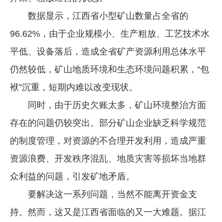
数据显示，江西省小型矿山数量占全省的
96.62%，由于企业规模小、生产粗放、工艺技术水
平低、设备落后，造成全省矿产资源利用总体水平
仍然较低，矿山地质环境和生态环境问题积累，“包
袱”沉重，短期内难以改变现状。
同时，由于历史欠账太多，矿山环境整治方面
存在的问题仍较突出。部分矿山企业缺乏科学规范
的制度管理，对资源的不合理开发利用，造成严重
资源浪费、开发秩序混乱、地质灾害等损坏当地群
众利益的问题，引发矿地矛盾。
要解决这一系列问题，当然不能离开资金支
持。然而，这又是江西省面临的又一大难题。据江