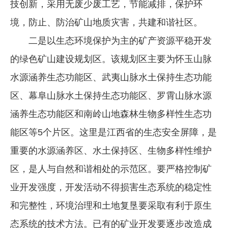
技创新，采用无废少废工艺，节能减排，保护环
境，防止、防治矿山地质灾害，共建和谐社区。
二是以生态环境保护为主的矿产资源平稳开发
的绿色矿山建设规划区。该规划区主要为怀玉山脉
水源涵养生态功能区、武夷山脉水土保持生态功能
区、幕阜山脉水土保持生态功能区、罗霄山脉水源
涵养生态功能区和南岭山地森林生物多样性生态功
能区等5个片区。这里是江西省的生态安全屏障，是
重要的水源涵养区、水土保持区、生物多样性维护
区，是人与自然和谐相处的示范区。要严格控制矿
业开发强度，开发活动不得损害生态系统的稳定性
和完整性，环境治理和土地复垦要采取有利于原生
态系统的技术方法。已有的矿业开发要逐步改造成