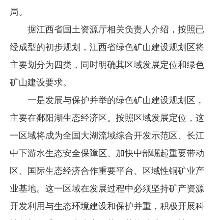
局。
据江西省国土资源厅相关负责人介绍，按照已
经成型的初步规划，江西省绿色矿山建设规划区将
主要划分为四类，同时明确其区域发展定位和绿色
矿山建设要求。
一是发展与保护并举的绿色矿山建设规划区，
主要在鄱阳湖生态经济区。按照区域发展定位，这
一区域将成为全国大湖流域综合开发示范区、长江
中下游水生态安全保障区、加快中部崛起重要带动
区、国际生态经济合作重要平台、区域性铜矿业产
业基地。这一区域在发展过程中必须坚持矿产资源
开发利用与生态环境建设和保护并重，积极开展科