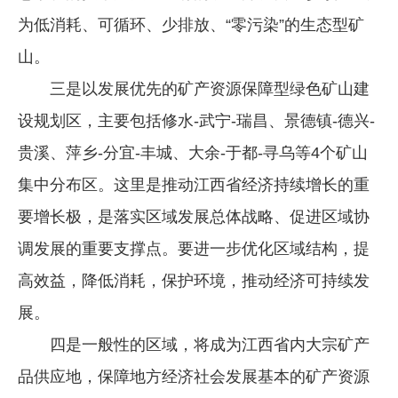
为低消耗、可循环、少排放、“零污染”的生态型矿
山。
三是以发展优先的矿产资源保障型绿色矿山建
设规划区，主要包括修水-武宁-瑞昌、景德镇-德兴-
贵溪、萍乡-分宜-丰城、大余-于都-寻乌等4个矿山
集中分布区。这里是推动江西省经济持续增长的重
要增长极，是落实区域发展总体战略、促进区域协
调发展的重要支撑点。要进一步优化区域结构，提
高效益，降低消耗，保护环境，推动经济可持续发
展。
四是一般性的区域，将成为江西省内大宗矿产
品供应地，保障地方经济社会发展基本的矿产资源