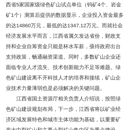
西省5家国家级绿色矿山试点单位（钨矿4个、岩金
矿1个）测算后提供的数据显示，企业投入资金最多
的达14860万元，最低的达1347.12万元。而就社会
经济发展水平而言，江西省属欠发达省份，财政支
持和企业自筹资金只能是杯水车薪，亟待政府出台
支持政策，畅通融资渠道。同时，多数矿山企业还
面临专业人才流失、技术创新能力不足等难题。绿
色矿山建设离不开科技人才的培养和接续，矿山企
业技术力量薄弱也是必须解决的关键问题。
江西省国土资源厅相关负责人介绍说，按照绿
色矿山建设规划布局，下一步，江西省将以矿业经
济区域发展特色和城市主体功能为基础，以重要矿
产大中型矿山和主要小型矿山集中区为重点建设