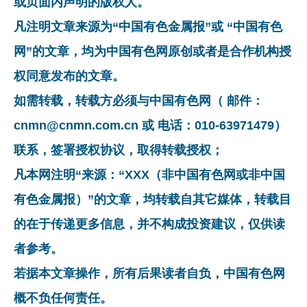
或页面内声明的版权人。
凡注明文章来源为“中国有色金属报”或 “中国有色
网”的文章，均为中国有色网原创或者是合作机构授
权同意发布的文章。
如需转载，转载方必须与中国有色网（ 邮件：
cnmn@cnmn.com.cn 或 电话：010-63971479）
联系，签署授权协议，取得转载授权；
凡本网注明“来源：“XXX（非中国有色网或非中国
有色金属报）”的文章，均转载自其它媒体，转载目
的在于传递更多信息，并不构成投资建议，仅供读
者参考。
若据本文章操作，所有后果读者自负，中国有色网
概不负任何责任。