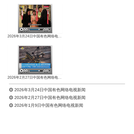
专题新闻
人物专访
2026年3月24日中国有色网络电视新闻
2026年2月27日中国有色网络电视新闻
2026年3月24日中国有色网络电视新闻
2026年2月27日中国有色网络电视新闻
2026年1月9日中国有色网络电视新闻