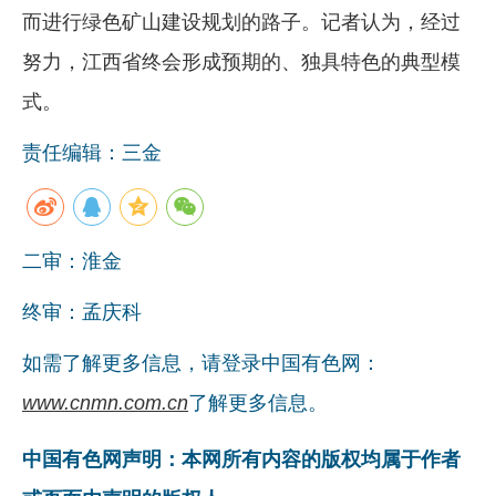
而进行绿色矿山建设规划的路子。记者认为，经过
努力，江西省终会形成预期的、独具特色的典型模
式。
责任编辑：三金
二审：淮金
终审：孟庆科
如需了解更多信息，请登录中国有色网：
www.cnmn.com.cn
了解更多信息。
中国有色网声明：本网所有内容的版权均属于作者