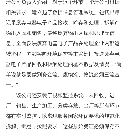
清公司负责人介绍，对于这个环节，华清公司根据
相关要求，建立起了数据信息管理系统。包括跟踪
记录废弃电器电子产品接收、贮存和处理，拆解产
物出入库和销售，最终废弃物出入库和处理等信
息，全面反映废弃电器电子产品在处理企业内部运
转流程，并如实向环境保护等主管部门报送废弃电
器电子产品回收和拆解处理的基本数据及情况，“简
单说就是要做到资金流、废物流、物流必须三流合
一。”
该公司还安装了视频监控系统，从回收、进
厂、销售、生产加工、分类存放、出厂等所有环节
都有实时监控，以实现服务国家环保要求的规范化
拆解。据悉，按照要求，这些原始凭证必须保存不