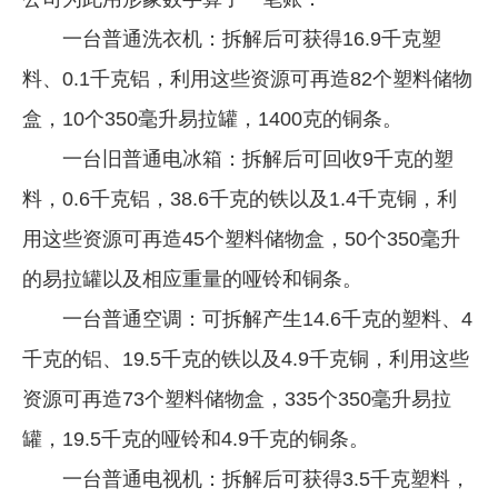
一台普通洗衣机：拆解后可获得16.9千克塑
料、0.1千克铝，利用这些资源可再造82个塑料储物
盒，10个350毫升易拉罐，1400克的铜条。
一台旧普通电冰箱：拆解后可回收9千克的塑
料，0.6千克铝，38.6千克的铁以及1.4千克铜，利
用这些资源可再造45个塑料储物盒，50个350毫升
的易拉罐以及相应重量的哑铃和铜条。
一台普通空调：可拆解产生14.6千克的塑料、4
千克的铝、19.5千克的铁以及4.9千克铜，利用这些
资源可再造73个塑料储物盒，335个350毫升易拉
罐，19.5千克的哑铃和4.9千克的铜条。
一台普通电视机：拆解后可获得3.5千克塑料，