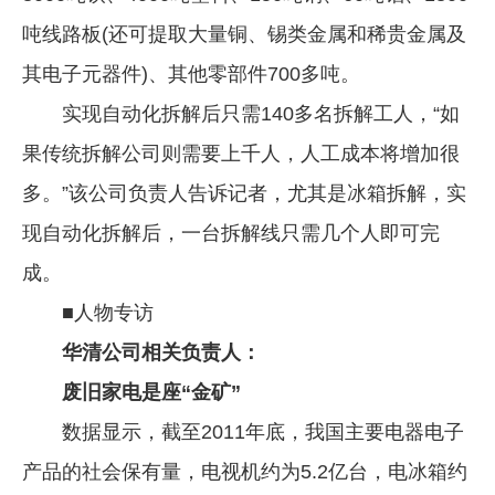
吨线路板(还可提取大量铜、锡类金属和稀贵金属及
其电子元器件)、其他零部件700多吨。
实现自动化拆解后只需140多名拆解工人，“如
果传统拆解公司则需要上千人，人工成本将增加很
多。”该公司负责人告诉记者，尤其是冰箱拆解，实
现自动化拆解后，一台拆解线只需几个人即可完
成。
■人物专访
华清公司相关负责人：
废旧家电是座“金矿”
数据显示，截至2011年底，我国主要电器电子
产品的社会保有量，电视机约为5.2亿台，电冰箱约