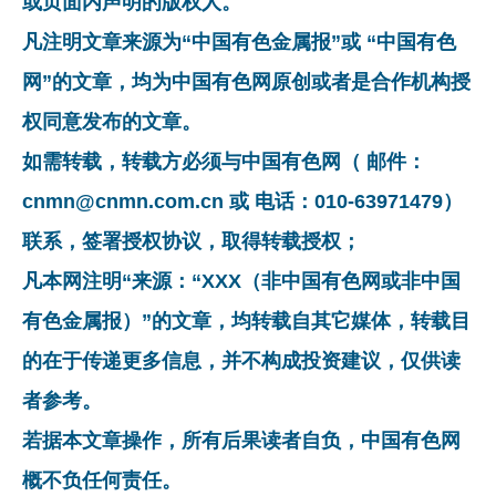
或页面内声明的版权人。
凡注明文章来源为“中国有色金属报”或 “中国有色
网”的文章，均为中国有色网原创或者是合作机构授
权同意发布的文章。
如需转载，转载方必须与中国有色网（ 邮件：
cnmn@cnmn.com.cn 或 电话：010-63971479）
联系，签署授权协议，取得转载授权；
凡本网注明“来源：“XXX（非中国有色网或非中国
有色金属报）”的文章，均转载自其它媒体，转载目
的在于传递更多信息，并不构成投资建议，仅供读
者参考。
若据本文章操作，所有后果读者自负，中国有色网
概不负任何责任。