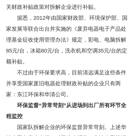
关财政补贴政策对拆解企业进行补贴。
据悉，2012年由国家财政部、环境保护部、国
家发展等联合出台并实施的《废弃电器电子产品处
理基金征收使用管理办法》规定，彩电、电脑拆解
85元/台，冰箱80元/台，洗衣机和空调35元/台的定
额补贴。
不过由于环保要求高，目前清远满足这些条件
并享受国家废旧电器处理财政补贴的企业只有两
家：东江环保和华清公司。
环保监督“异常苛刻”从进场到出厂所有环节全
程监控
国家队拆解企业的环保监督异常苛刻。上述华