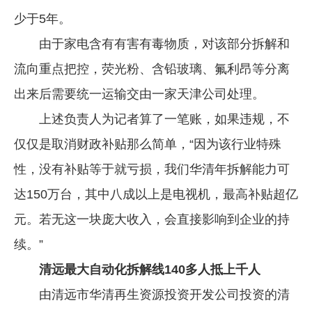
少于5年。
由于家电含有有害有毒物质，对该部分拆解和
流向重点把控，荧光粉、含铅玻璃、氟利昂等分离
出来后需要统一运输交由一家天津公司处理。
上述负责人为记者算了一笔账，如果违规，不
仅仅是取消财政补贴那么简单，“因为该行业特殊
性，没有补贴等于就亏损，我们华清年拆解能力可
达150万台，其中八成以上是电视机，最高补贴超亿
元。若无这一块庞大收入，会直接影响到企业的持
续。”
清远最大自动化拆解线140多人抵上千人
由清远市华清再生资源投资开发公司投资的清