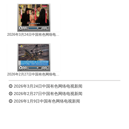
专题新闻
人物专访
2026年3月24日中国有色网络电视新闻
2026年2月27日中国有色网络电视新闻
2026年3月24日中国有色网络电视新闻
2026年2月27日中国有色网络电视新闻
2026年1月9日中国有色网络电视新闻