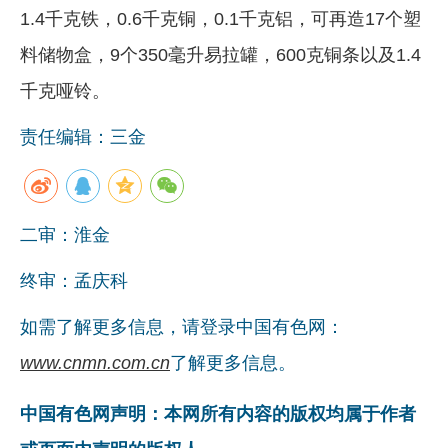
1.4千克铁，0.6千克铜，0.1千克铝，可再造17个塑
料储物盒，9个350毫升易拉罐，600克铜条以及1.4
千克哑铃。
责任编辑：三金
二审：淮金
终审：孟庆科
如需了解更多信息，请登录中国有色网：
www.cnmn.com.cn
了解更多信息。
中国有色网声明：本网所有内容的版权均属于作者