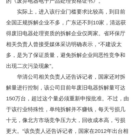
的《废弃电器电子产品处理资格证书》。
实际上，进入该行业门槛要求比较高，到目前
全国正规拆解企业不多，广东还不到10家，清远获
得废旧电器处理资质的拆解企业仅两家。省环保厅
相关负责人曾接受媒体采访明确表示，“不建设太
多，是为了保证质量，避免拆解企业间恶性竞争和
出现二次污染现象”。
华清公司相关负责人还告诉记者，国家还对拆
解量进行控制，该公司目前年废旧电器拆解量可达
150万台，超过这个量必须重新申报批准。不过，由
于该行业特殊性，单纯拆解并不赚钱，每天亏损几
十元，像北方市场竞争压力大，回收成本高，亏损
更大。“该负责人还告诉记者，国家在2012年出台相