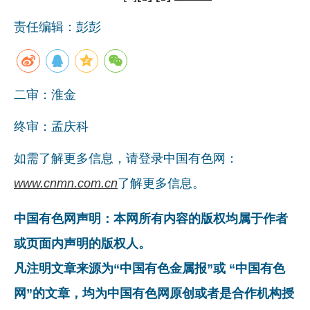
责任编辑：彭彭
二审：淮金
终审：孟庆科
如需了解更多信息，请登录中国有色网：
www.cnmn.com.cn
了解更多信息。
中国有色网声明：本网所有内容的版权均属于作者
或页面内声明的版权人。
凡注明文章来源为“中国有色金属报”或 “中国有色
网”的文章，均为中国有色网原创或者是合作机构授