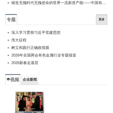
锻造无愧时代无愧使命的世界一流新质产能——中国有色金属工业的战略应对与破局之道（二）
专题
更多
深入学习贯彻习近平党建思想
伟大征程
树立和践行正确政绩观
2026年全国两会有色金属行业专题报道
2026新春走基层
视频
企业新闻
专题新闻
人物专访