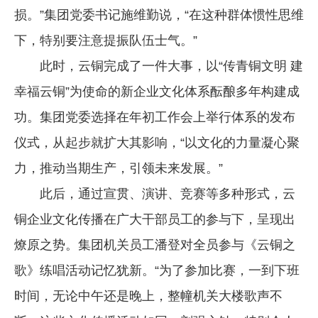
损。”集团党委书记施维勤说，“在这种群体惯性思维
下，特别要注意提振队伍士气。”
此时，云铜完成了一件大事，以“传青铜文明 建
幸福云铜”为使命的新企业文化体系酝酿多年构建成
功。集团党委选择在年初工作会上举行体系的发布
仪式，从起步就扩大其影响，“以文化的力量凝心聚
力，推动当期生产，引领未来发展。”
此后，通过宣贯、演讲、竞赛等多种形式，云
铜企业文化传播在广大干部员工的参与下，呈现出
燎原之势。集团机关员工潘登对全员参与《云铜之
歌》练唱活动记忆犹新。“为了参加比赛，一到下班
时间，无论中午还是晚上，整幢机关大楼歌声不