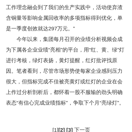
工作理念融会到了我们的生产实践中，活动使弃渣
含铜量等影响金属回收率的多项指标得到优化，单
是一季度创效就达297万元。”
今年以来，集团每月召开的业绩分析视频会成
为下属各企业业绩“亮相”的平台，用“红、黄、绿”灯
进行考核，绿灯表扬，黄灯提醒，红灯批评找原
因。笔者看到，尽管市场形势使每家企业感到压力
很大，但指标完成不佳被亮黄灯或红灯的企业在会
上作过分析剖析后，都怀着一股不服输的劲头明确
表态“有信心完成业绩指标”，争取下个月“亮绿灯”。
[1]
[2]
[3]
下一页