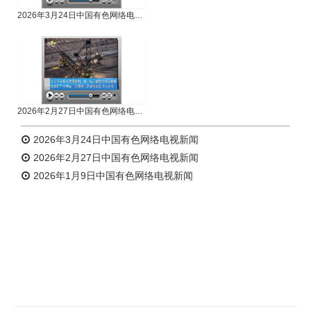
2026年3月24日中国有色网络电视新闻
2026年2月27日中国有色网络电视新闻
2026年3月24日中国有色网络电视新闻
2026年2月27日中国有色网络电视新闻
2026年1月9日中国有色网络电视新闻