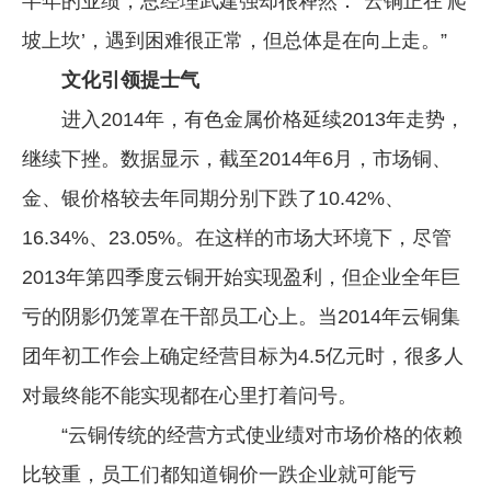
半年的业绩，总经理武建强却很释然：“云铜正在‘爬
坡上坎’，遇到困难很正常，但总体是在向上走。”
文化引领提士气
进入2014年，有色金属价格延续2013年走势，
继续下挫。数据显示，截至2014年6月，市场铜、
金、银价格较去年同期分别下跌了10.42%、
16.34%、23.05%。在这样的市场大环境下，尽管
2013年第四季度云铜开始实现盈利，但企业全年巨
亏的阴影仍笼罩在干部员工心上。当2014年云铜集
团年初工作会上确定经营目标为4.5亿元时，很多人
对最终能不能实现都在心里打着问号。
“云铜传统的经营方式使业绩对市场价格的依赖
比较重，员工们都知道铜价一跌企业就可能亏