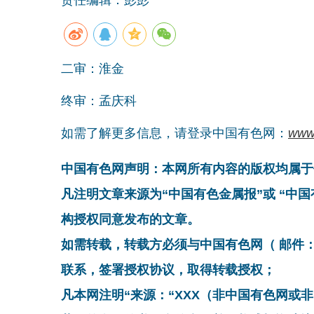
二审：淮金
终审：孟庆科
如需了解更多信息，请登录中国有色网：
www
中国有色网声明：本网所有内容的版权均属于
凡注明文章来源为“中国有色金属报”或 “中
构授权同意发布的文章。
如需转载，转载方必须与中国有色网（ 邮件：cnmn@
联系，签署授权协议，取得转载授权；
凡本网注明“来源：“XXX（非中国有色网或