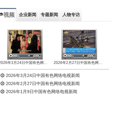
视频
企业新闻
专题新闻
人物专访
2026年3月24日中国有色网络电视新闻
2026年2月27日中国有色网络电视新闻
2026年3月24日中国有色网络电视新闻
2026年2月27日中国有色网络电视新闻
2026年1月9日中国有色网络电视新闻