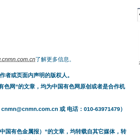
.cnmn.com.cn
了解更多信息。
作者或页面内声明的版权人。
国有色网”的文章，均为中国有色网原创或者是合作机
cnmn.com.cn 或 电话：010-63971479）
非中国有色金属报）”的文章，均转载自其它媒体，转