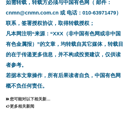
如需转载，转载方必须与中国有色网（ 邮件：
cnmn@cnmn.com.cn 或 电话：010-63971479）
联系，签署授权协议，取得转载授权；
凡本网注明“来源：“XXX（非中国有色网或非中国
有色金属报）”的文章，均转载自其它媒体，转载目
的在于传递更多信息，并不构成投资建议，仅供读
者参考。
若据本文章操作，所有后果读者自负，中国有色网
概不负任何责任。
您可能对以下相关新闻同样感兴趣
更多相关新闻