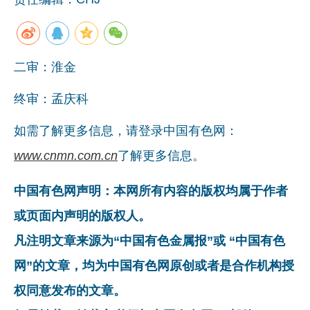
二审：淮金
终审：孟庆科
如需了解更多信息，请登录中国有色网：
www.cnmn.com.cn
了解更多信息。
中国有色网声明：本网所有内容的版权均属于作者
或页面内声明的版权人。
凡注明文章来源为“中国有色金属报”或 “中国有色
网”的文章，均为中国有色网原创或者是合作机构授
权同意发布的文章。