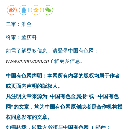
二审：淮金
终审：孟庆科
如需了解更多信息，请登录中国有色网：
www.cnmn.com.cn
了解更多信息。
中国有色网声明：本网所有内容的版权均属于作者
或页面内声明的版权人。
凡注明文章来源为“中国有色金属报”或 “中国有色
网”的文章，均为中国有色网原创或者是合作机构授
权同意发布的文章。
如需转载，转载方必须与中国有色网（ 邮件：