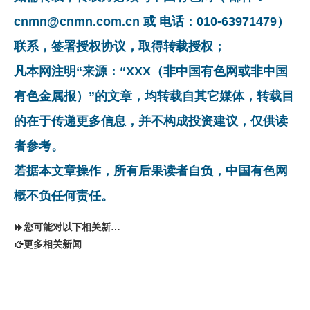
cnmn@cnmn.com.cn 或 电话：010-63971479）
联系，签署授权协议，取得转载授权；
凡本网注明“来源：“XXX（非中国有色网或非中国
有色金属报）”的文章，均转载自其它媒体，转载目
的在于传递更多信息，并不构成投资建议，仅供读
者参考。
若据本文章操作，所有后果读者自负，中国有色网
概不负任何责任。
您可能对以下相关新闻同样感兴趣
更多相关新闻