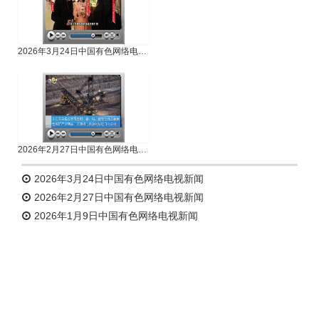
2026年3月24日中国有色网络电视新闻
2026年2月27日中国有色网络电视新闻
2026年3月24日中国有色网络电视新闻
2026年2月27日中国有色网络电视新闻
2026年1月9日中国有色网络电视新闻