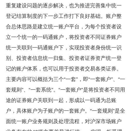
重复建设问题的逐步解决，也为推进完善集中统一
企业文化
登记结算制度的下一步工作打下良好基础。账户整
《资源再生》杂志
合总体思路是建立统一账户平台，为每个投资者设
行情报价
立一个统一的一码通账户，将投资者不同证券账户
数字报
统一关联到一码通账户下，实现投资者身份统一识
别、投资者信息统一归集、投资者证券资产统一登
记的账户体系，也可以用于投资者交易各类证券。
主要内容可以概括为三个“一套”，即“一套账户”、“一
套规则”、“一套系统”。“一套账户”是将投资者不同用
途的证券账户关联到一起，形成以一码通为总账
户，具体账户为子账户的一套账户。“一套规则”是全
面统一账户业务规则及处理流程，对沪深市场账户