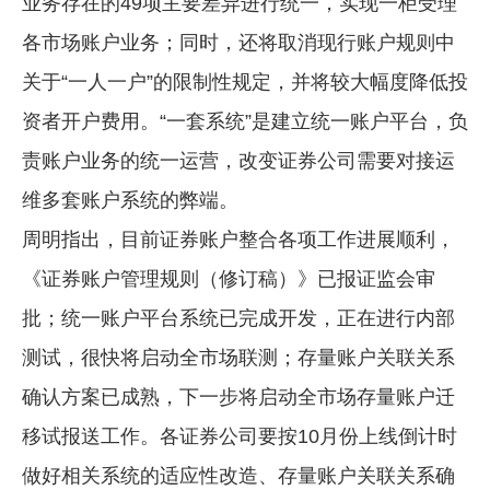
业务存在的49项主要差异进行统一，实现一柜受理
各市场账户业务；同时，还将取消现行账户规则中
关于“一人一户”的限制性规定，并将较大幅度降低投
资者开户费用。“一套系统”是建立统一账户平台，负
责账户业务的统一运营，改变证券公司需要对接运
维多套账户系统的弊端。
周明指出，目前证券账户整合各项工作进展顺利，
《证券账户管理规则（修订稿）》已报证监会审
批；统一账户平台系统已完成开发，正在进行内部
测试，很快将启动全市场联测；存量账户关联关系
确认方案已成熟，下一步将启动全市场存量账户迁
移试报送工作。各证券公司要按10月份上线倒计时
做好相关系统的适应性改造、存量账户关联关系确