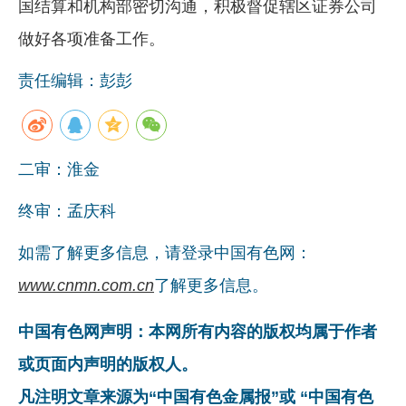
国结算和机构部密切沟通，积极督促辖区证券公司
做好各项准备工作。
责任编辑：彭彭
二审：淮金
终审：孟庆科
如需了解更多信息，请登录中国有色网：
www.cnmn.com.cn
了解更多信息。
中国有色网声明：本网所有内容的版权均属于作者
或页面内声明的版权人。
凡注明文章来源为“中国有色金属报”或 “中国有色