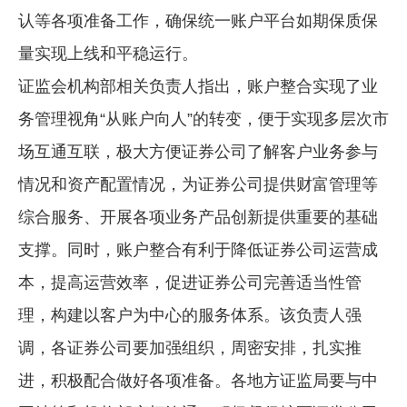
认等各项准备工作，确保统一账户平台如期保质保
量实现上线和平稳运行。
证监会机构部相关负责人指出，账户整合实现了业
务管理视角“从账户向人”的转变，便于实现多层次市
场互通互联，极大方便证券公司了解客户业务参与
情况和资产配置情况，为证券公司提供财富管理等
综合服务、开展各项业务产品创新提供重要的基础
支撑。同时，账户整合有利于降低证券公司运营成
本，提高运营效率，促进证券公司完善适当性管
理，构建以客户为中心的服务体系。该负责人强
调，各证券公司要加强组织，周密安排，扎实推
进，积极配合做好各项准备。各地方证监局要与中