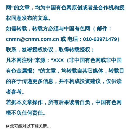
网”的文章，均为中国有色网原创或者是合作机构授
权同意发布的文章。
如需转载，转载方必须与中国有色网（ 邮件：
cnmn@cnmn.com.cn 或 电话：010-63971479）
联系，签署授权协议，取得转载授权；
凡本网注明“来源：“XXX（非中国有色网或非中国
有色金属报）”的文章，均转载自其它媒体，转载目
的在于传递更多信息，并不构成投资建议，仅供读
者参考。
若据本文章操作，所有后果读者自负，中国有色网
概不负任何责任。
您可能对以下相关新闻同样感兴趣