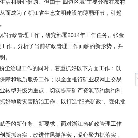
生活和身心健康。但由于“四边区域”主要分布在农村
从而成为了浙江省生态文明建设的薄弱环节，引起
。
矿行政管理工作，研究部署2014年工作任务。张金
管理工作，分析了当前矿政管理工作面临的新形势，并
明。
山粉尘治理工作的同时，着重抓好以下方面工作：以
保障和地质服务工作；以全面推行矿业权网上交易
业转型升级为重点，切实提高矿产资源节约集约利
抓好地质灾害防治工作；以打造“阳光矿政”、强化批
予的新任务、新要求，面对浙江省矿政管理工作
创新抓落实，改进作风抓落实，凝心聚力抓落实，