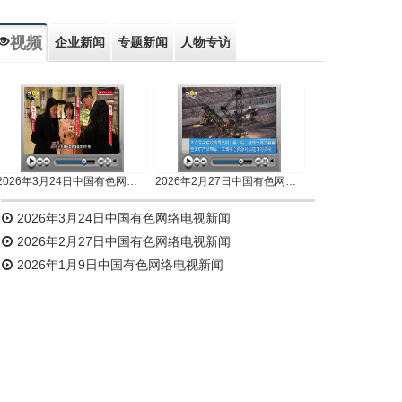
视频
企业新闻
专题新闻
人物专访
2026年3月24日中国有色网络电视新闻
2026年2月27日中国有色网络电视新闻
2026年3月24日中国有色网络电视新闻
2026年2月27日中国有色网络电视新闻
2026年1月9日中国有色网络电视新闻