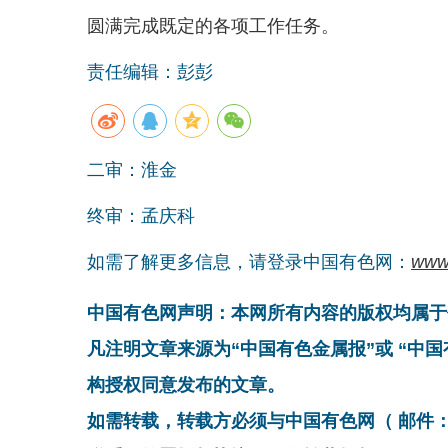
圆满完成既定的各项工作任务。
责任编辑：彭彭
二审：淮金
终审：孟庆科
如需了解更多信息，请登录中国有色网：
www
中国有色网声明：本网所有内容的版权均属于
凡注明文章来源为“中国有色金属报”或 “中
构授权同意发布的文章。
如需转载，转载方必须与中国有色网（ 邮件：cnmn@