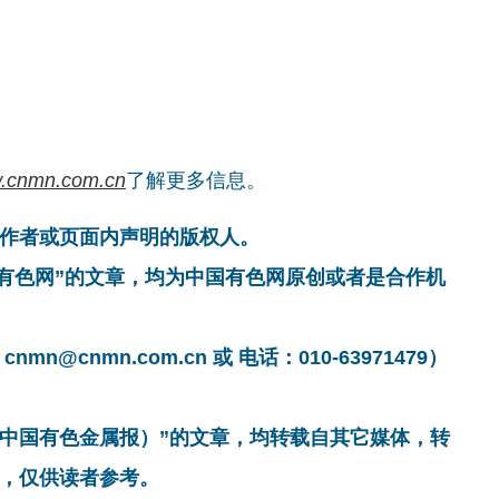
.cnmn.com.cn
了解更多信息。
作者或页面内声明的版权人。
国有色网”的文章，均为中国有色网原创或者是合作机
cnmn.com.cn 或 电话：010-63971479）
非中国有色金属报）”的文章，均转载自其它媒体，转
，仅供读者参考。