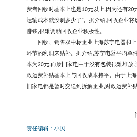
费者回收时基本上也是10元以上,因为还有20
运输成本就没剩多少了”。据介绍,回收企业将
赚钱,很难调动回收企业积极性。
回收、销售双中标企业上海苏宁电器和上海
环节的利润来贴补。据介绍,苏宁电器平均单件
本为20元,而废旧家电由于没有包装很难堆放,
政运费补贴基本上与回收成本持平。由于上海
旧家电都是暂时交送到拆解企业,财政运费补
[
责任编辑：小贝