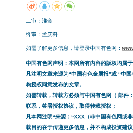
二审：淮金
终审：孟庆科
如需了解更多信息，请登录中国有色网：
www
中国有色网声明：本网所有内容的版权均属于
凡注明文章来源为“中国有色金属报”或 “中
构授权同意发布的文章。
如需转载，转载方必须与中国有色网（ 邮件：cnmn@
联系，签署授权协议，取得转载授权；
凡本网注明“来源：“XXX（非中国有色网或
载目的在于传递更多信息，并不构成投资建议