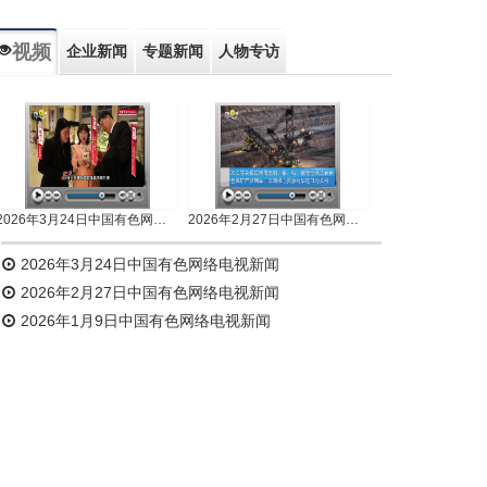
视频
企业新闻
专题新闻
人物专访
2026年3月24日中国有色网络电视新闻
2026年2月27日中国有色网络电视新闻
2026年3月24日中国有色网络电视新闻
2026年2月27日中国有色网络电视新闻
2026年1月9日中国有色网络电视新闻