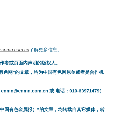
.cnmn.com.cn
了解更多信息。
作者或页面内声明的版权人。
国有色网”的文章，均为中国有色网原创或者是合作机
cnmn.com.cn 或 电话：010-63971479）
非中国有色金属报）”的文章，均转载自其它媒体，转