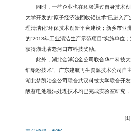
同时，一些企业也在积极通过自身技术创新
大学开发的“原子经济法回收铅技术”已进入产
理清洁化”环保技术创新平台建设；新乡市亚
的“2013年工业清洁生产示范项目”实施单
获得湖北省老河口市科技奖励。
此外，湖北金洋冶金公司联合华中科技大学
细铅粉技术”、广东建航再生资源技术公司自主
湖北楚凯冶金公司联合武汉科技大学联合开发
酸蓄电池湿法处理技术均已完成实验室研究，
[1]