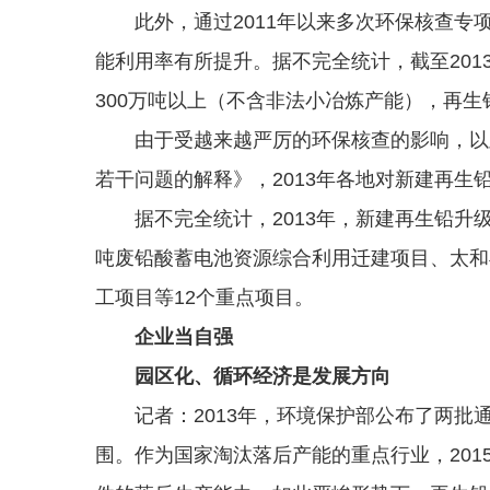
此外，通过2011年以来多次环保核查专
能利用率有所提升。据不完全统计，截至20
300万吨以上（不含非法小冶炼产能），再生
由于受越来越严厉的环保核查的影响，以及
若干问题的解释》，2013年各地对新建再
据不完全统计，2013年，新建再生铅升级
吨废铅酸蓄电池资源综合利用迁建项目、太和
工项目等12个重点项目。
企业当自强
园区化、循环经济是发展方向
记者：2013年，环境保护部公布了两批通
围。作为国家淘汰落后产能的重点行业，20