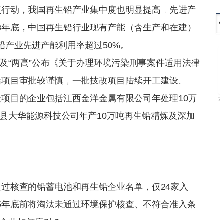
项行动，我国再生铅产业集中度也明显提高，先进产
13年底，中国再生铅行业现有产能（含生产和在建）
铅产业先进产能利用率超过50%。
“两高”公布《关于办理环境污染刑事案件适用法律
生铅项目审批较谨慎，一批技改项目陆续开工建设。
项目的企业包括江西金洋金属有限公司年处理10万
县大华能源科技公司年产10万吨再生铅精炼及深加
过核查的铅蓄电池和再生铅企业名单，仅24家入
15年底前将淘汰未通过环境保护核查、不符合准入条