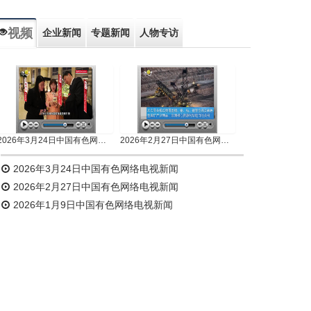
视频
企业新闻
专题新闻
人物专访
2026年3月24日中国有色网络电视新闻
2026年2月27日中国有色网络电视新闻
2026年3月24日中国有色网络电视新闻
2026年2月27日中国有色网络电视新闻
2026年1月9日中国有色网络电视新闻