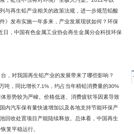
列与再生铅产业相关的政策法规，进一步规范铅酸
件》发布实施一年多来，产业发展现状如何？环保
？近日，中国有色金属工业协会再生金属分会科技环保
出台，对我国再生铅产业的发展带来了哪些影响？
万吨，同比增长7.1%，约占当年精铅消费量的30%
业整体形势较为严峻。价格低迷、消费疲软等因素导致
国内汽车保有量快速增加以及各地支持节能环保产
池回收处置项目产能陆续释放。总体看，中国再生
步恢复平稳运行。