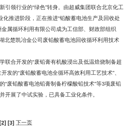
引领行业的“绿色”转身。由超威集团联合北京化工
业化推进阶段，正在推进“铅酸蓄电池生产及回收处
洲金属循环利用有限公司成为工信部、财政部组织
位；湖北楚凯冶金公司废铅酸蓄电池回收循环利用技术
联合开发的“废铅膏有机酸浸出及低温焙烧制备超
开发的“废铅酸蓄电池全循环高效利用工艺技术”、
的“废铅酸蓄电池铅膏制备柠檬酸铅技术”等3项废铅
并开展了中试实验，已具备工业化条件。
[2]
[3]
下一页