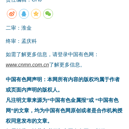
二审：淮金
终审：孟庆科
如需了解更多信息，请登录中国有色网：
www.cnmn.com.cn
了解更多信息。
中国有色网声明：本网所有内容的版权均属于作者
或页面内声明的版权人。
凡注明文章来源为“中国有色金属报”或 “中国有色
网”的文章，均为中国有色网原创或者是合作机构授
权同意发布的文章。