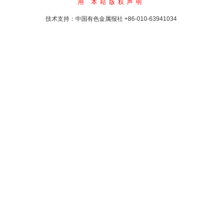
用
本站版权声明
技术支持：中国有色金属报社
+86-010-63941034