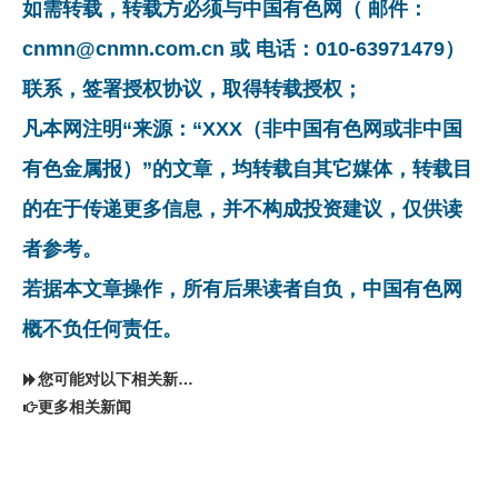
如需转载，转载方必须与中国有色网（ 邮件：
cnmn@cnmn.com.cn 或 电话：010-63971479）
联系，签署授权协议，取得转载授权；
凡本网注明“来源：“XXX（非中国有色网或非中国
有色金属报）”的文章，均转载自其它媒体，转载目
的在于传递更多信息，并不构成投资建议，仅供读
者参考。
若据本文章操作，所有后果读者自负，中国有色网
概不负任何责任。
您可能对以下相关新闻同样感兴趣
更多相关新闻