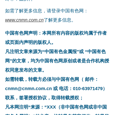
如需了解更多信息，请登录中国有色网：
www.cnmn.com.cn
了解更多信息。
中国有色网声明：本网所有内容的版权均属于作者
或页面内声明的版权人。
凡注明文章来源为“中国有色金属报”或 “中国有色
网”的文章，均为中国有色网原创或者是合作机构授
权同意发布的文章。
如需转载，转载方必须与中国有色网（ 邮件：
cnmn@cnmn.com.cn 或 电话：010-63971479）
联系，签署授权协议，取得转载授权；
凡本网注明“来源：“XXX（非中国有色网或非中国