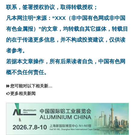
联系，签署授权协议，取得转载授权；
凡本网注明“来源：“XXX（非中国有色网或非中国
有色金属报）”的文章，均转载自其它媒体，转载目
的在于传递更多信息，并不构成投资建议，仅供读
者参考。
若据本文章操作，所有后果读者自负，中国有色网
概不负任何责任。
您可能对以下相关新闻同样感兴趣
更多相关新闻