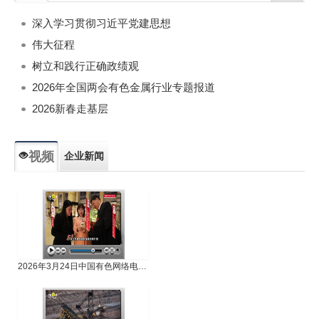
深入学习贯彻习近平党建思想
伟大征程
树立和践行正确政绩观
2026年全国两会有色金属行业专题报道
2026新春走基层
视频
企业新闻
专题新闻
人物专访
2026年3月24日中国有色网络电视新闻