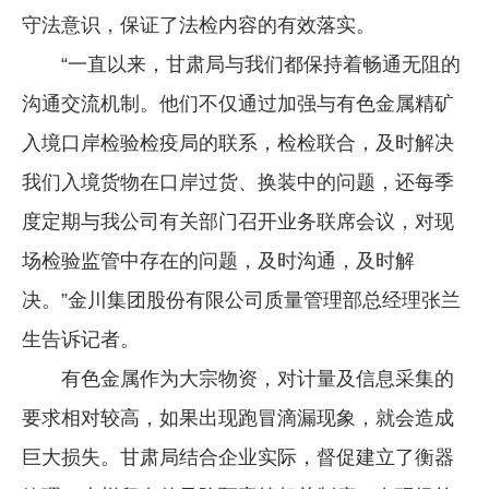
守法意识，保证了法检内容的有效落实。
“一直以来，甘肃局与我们都保持着畅通无阻的
沟通交流机制。他们不仅通过加强与有色金属精矿
入境口岸检验检疫局的联系，检检联合，及时解决
我们入境货物在口岸过货、换装中的问题，还每季
度定期与我公司有关部门召开业务联席会议，对现
场检验监管中存在的问题，及时沟通，及时解
决。”金川集团股份有限公司质量管理部总经理张兰
生告诉记者。
有色金属作为大宗物资，对计量及信息采集的
要求相对较高，如果出现跑冒滴漏现象，就会造成
巨大损失。甘肃局结合企业实际，督促建立了衡器