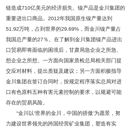
链造成710亿美元的经济损失。镍产品是金川集团的
重要进出口商品。2012年我国原生镍产量达到
51.92万吨，占到世界的29.69%，而金川镍产量占
我国总产量的27％。在了解到金川集团镍产品进出
口贸易即将面临的困境后，甘肃局急企业之所急、
想企业之所想。一方面向国家质检总局相关部门提
交应对材料，提出质疑及建议；另一方面积极指导
金川集团在签订合同时，按规定程序落实总局对进
口有色原料五种有害元素控制的要求，以规避可能
存在的贸易风险。
“金川以‘世界的金川，中国的骄傲’为愿景，努
力建设世界领先的跨国经营矿业集团，塑造有实