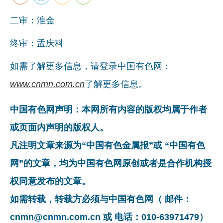
二审：淮金
终审：孟庆科
如需了解更多信息，请登录中国有色网：
www.cnmn.com.cn
了解更多信息。
中国有色网声明：本网所有内容的版权均属于作者
或页面内声明的版权人。
凡注明文章来源为“中国有色金属报”或 “中国有色
网”的文章，均为中国有色网原创或者是合作机构授
权同意发布的文章。
如需转载，转载方必须与中国有色网（ 邮件：
cnmn@cnmn.com.cn 或 电话：010-63971479）