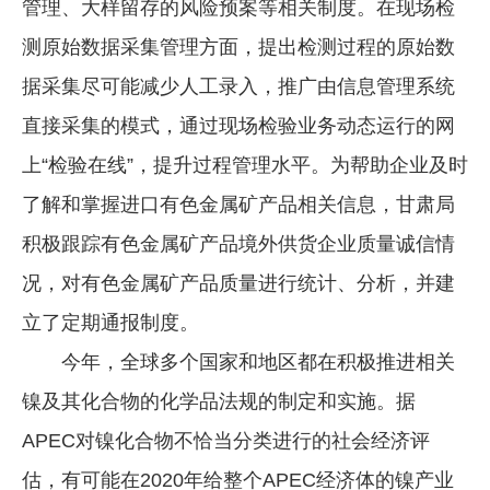
管理、大样留存的风险预案等相关制度。在现场检
测原始数据采集管理方面，提出检测过程的原始数
据采集尽可能减少人工录入，推广由信息管理系统
直接采集的模式，通过现场检验业务动态运行的网
上“检验在线”，提升过程管理水平。为帮助企业及时
了解和掌握进口有色金属矿产品相关信息，甘肃局
积极跟踪有色金属矿产品境外供货企业质量诚信情
况，对有色金属矿产品质量进行统计、分析，并建
立了定期通报制度。
今年，全球多个国家和地区都在积极推进相关
镍及其化合物的化学品法规的制定和实施。据
APEC对镍化合物不恰当分类进行的社会经济评
估，有可能在2020年给整个APEC经济体的镍产业