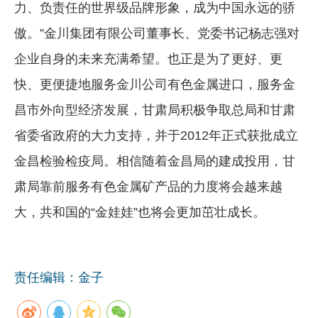
力、负责任的世界级品牌形象，成为中国永远的骄
傲。”金川集团有限公司董事长、党委书记杨志强对
企业自身的未来充满希望。也正是为了更好、更
快、更便捷地服务金川公司有色金属进口，服务金
昌市外向型经济发展，甘肃局积极争取总局和甘肃
省委省政府的大力支持，并于2012年正式获批成立
金昌检验检疫局。相信随着金昌局的建成投用，甘
肃局靠前服务有色金属矿产品的力度将会越来越
大，共和国的“金娃娃”也将会更加茁壮成长。
责任编辑：金子