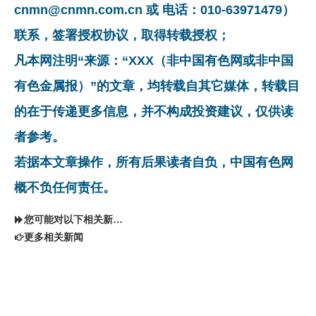
cnmn@cnmn.com.cn 或 电话：010-63971479）
联系，签署授权协议，取得转载授权；
凡本网注明“来源：“XXX（非中国有色网或非中国
有色金属报）”的文章，均转载自其它媒体，转载目
的在于传递更多信息，并不构成投资建议，仅供读
者参考。
若据本文章操作，所有后果读者自负，中国有色网
概不负任何责任。
您可能对以下相关新闻同样感兴趣
更多相关新闻