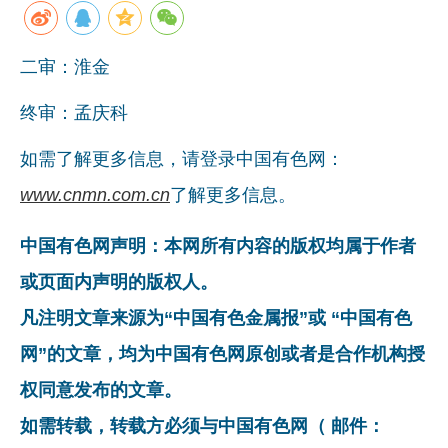
二审：淮金
终审：孟庆科
如需了解更多信息，请登录中国有色网：
www.cnmn.com.cn
了解更多信息。
中国有色网声明：本网所有内容的版权均属于作者
或页面内声明的版权人。
凡注明文章来源为“中国有色金属报”或 “中国有色
网”的文章，均为中国有色网原创或者是合作机构授
权同意发布的文章。
如需转载，转载方必须与中国有色网（ 邮件：