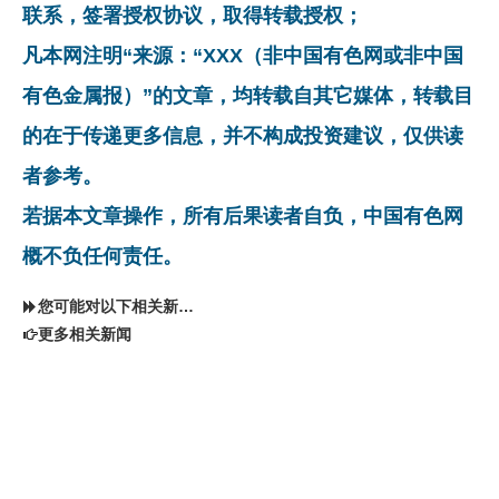
联系，签署授权协议，取得转载授权；
凡本网注明“来源：“XXX（非中国有色网或非中国
有色金属报）”的文章，均转载自其它媒体，转载目
的在于传递更多信息，并不构成投资建议，仅供读
者参考。
若据本文章操作，所有后果读者自负，中国有色网
概不负任何责任。
您可能对以下相关新闻同样感兴趣
更多相关新闻