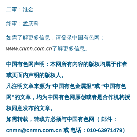
二审：淮金
终审：孟庆科
如需了解更多信息，请登录中国有色网：
www.cnmn.com.cn
了解更多信息。
中国有色网声明：本网所有内容的版权均属于作者
或页面内声明的版权人。
凡注明文章来源为“中国有色金属报”或 “中国有色
网”的文章，均为中国有色网原创或者是合作机构授
权同意发布的文章。
如需转载，转载方必须与中国有色网（ 邮件：
cnmn@cnmn.com.cn 或 电话：010-63971479）