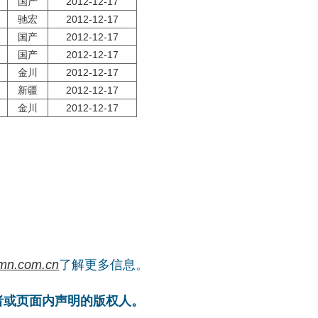
国产
2012-12-17
驰宏
2012-12-17
国产
2012-12-17
国产
2012-12-17
金川
2012-12-17
新疆
2012-12-17
金川
2012-12-17
mn.com.cn
了解更多信息。
者或页面内声明的版权人。