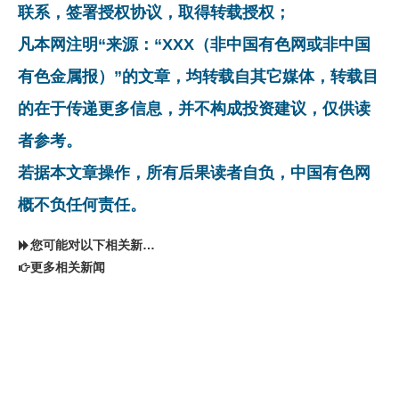
联系，签署授权协议，取得转载授权；
凡本网注明“来源：“XXX（非中国有色网或非中国
有色金属报）”的文章，均转载自其它媒体，转载目
的在于传递更多信息，并不构成投资建议，仅供读
者参考。
若据本文章操作，所有后果读者自负，中国有色网
概不负任何责任。
您可能对以下相关新闻同样感兴趣
更多相关新闻