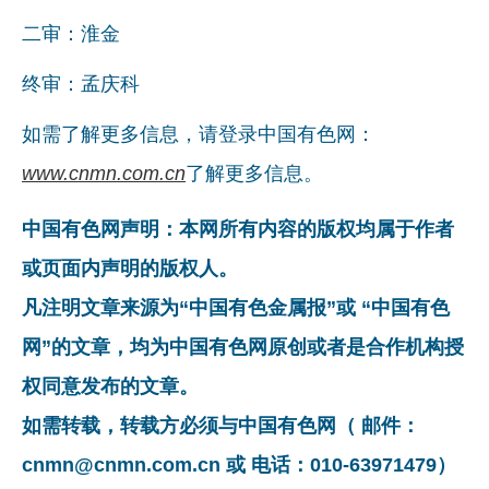
二审：淮金
终审：孟庆科
如需了解更多信息，请登录中国有色网：
www.cnmn.com.cn
了解更多信息。
中国有色网声明：本网所有内容的版权均属于作者
或页面内声明的版权人。
凡注明文章来源为“中国有色金属报”或 “中国有色
网”的文章，均为中国有色网原创或者是合作机构授
权同意发布的文章。
如需转载，转载方必须与中国有色网（ 邮件：
cnmn@cnmn.com.cn 或 电话：010-63971479）