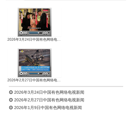
专题新闻
人物专访
2026年3月24日中国有色网络电视新闻
2026年2月27日中国有色网络电视新闻
2026年3月24日中国有色网络电视新闻
2026年2月27日中国有色网络电视新闻
2026年1月9日中国有色网络电视新闻