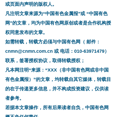
或页面内声明的版权人。
凡注明文章来源为“中国有色金属报”或 “中国有色
网”的文章，均为中国有色网原创或者是合作机构授
权同意发布的文章。
如需转载，转载方必须与中国有色网（ 邮件：
cnmn@cnmn.com.cn 或 电话：010-63971479）
联系，签署授权协议，取得转载授权；
凡本网注明“来源：“XXX（非中国有色网或非中国
有色金属报）”的文章，均转载自其它媒体，转载目
的在于传递更多信息，并不构成投资建议，仅供读
者参考。
若据本文章操作，所有后果读者自负，中国有色网
概不负任何责任。