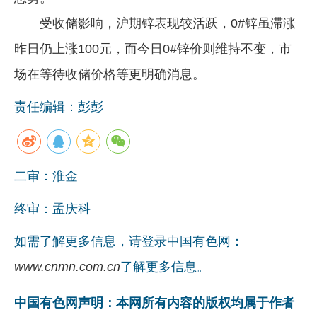
受收储影响，沪期锌表现较活跃，0#锌虽滞涨
昨日仍上涨100元，而今日0#锌价则维持不变，市
场在等待收储价格等更明确消息。
责任编辑：彭彭
二审：淮金
终审：孟庆科
如需了解更多信息，请登录中国有色网：
www.cnmn.com.cn
了解更多信息。
中国有色网声明：本网所有内容的版权均属于作者