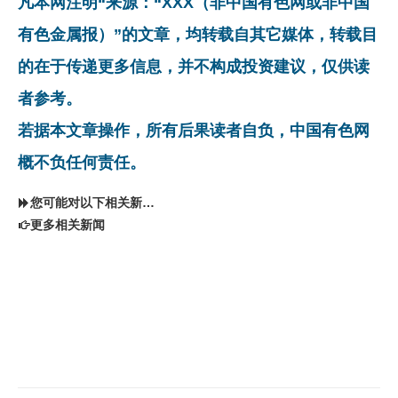
凡本网注明“来源：“XXX（非中国有色网或非中国
有色金属报）”的文章，均转载自其它媒体，转载目
的在于传递更多信息，并不构成投资建议，仅供读
者参考。
若据本文章操作，所有后果读者自负，中国有色网
概不负任何责任。
您可能对以下相关新闻同样感兴趣
更多相关新闻