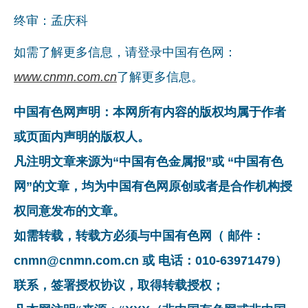
终审：孟庆科
如需了解更多信息，请登录中国有色网：
www.cnmn.com.cn
了解更多信息。
中国有色网声明：本网所有内容的版权均属于作者
或页面内声明的版权人。
凡注明文章来源为“中国有色金属报”或 “中国有色
网”的文章，均为中国有色网原创或者是合作机构授
权同意发布的文章。
如需转载，转载方必须与中国有色网（ 邮件：
cnmn@cnmn.com.cn 或 电话：010-63971479）
联系，签署授权协议，取得转载授权；