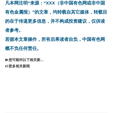
凡本网注明“来源：“XXX（非中国有色网或非中国
有色金属报）”的文章，均转载自其它媒体，转载目
的在于传递更多信息，并不构成投资建议，仅供读
者参考。
若据本文章操作，所有后果读者自负，中国有色网
概不负任何责任。
您可能对以下相关新闻同样感兴趣
更多相关新闻