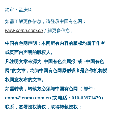
企业文化
终审：孟庆科
《资源再生》杂志
如需了解更多信息，请登录中国有色网：
行情报价
www.cnmn.com.cn
了解更多信息。
数字报
中国有色网声明：本网所有内容的版权均属于作者
或页面内声明的版权人。
凡注明文章来源为“中国有色金属报”或 “中国有色
网”的文章，均为中国有色网原创或者是合作机构授
权同意发布的文章。
如需转载，转载方必须与中国有色网（ 邮件：
cnmn@cnmn.com.cn 或 电话：010-63971479）
联系，签署授权协议，取得转载授权；