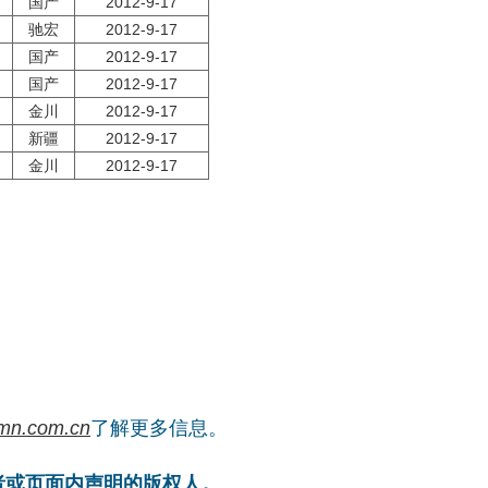
国产
2012-9-17
驰宏
2012-9-17
国产
2012-9-17
国产
2012-9-17
金川
2012-9-17
新疆
2012-9-17
金川
2012-9-17
mn.com.cn
了解更多信息。
者或页面内声明的版权人。