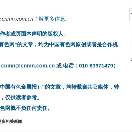
.cnmn.com.cn
了解更多信息。
作者或页面内声明的版权人。
国有色网”的文章，均为中国有色网原创或者是合作机
cnmn.com.cn 或 电话：010-63971479）
非中国有色金属报）”的文章，均转载自其它媒体，转
，仅供读者参考。
色网概不负任何责任。
更多相关新闻