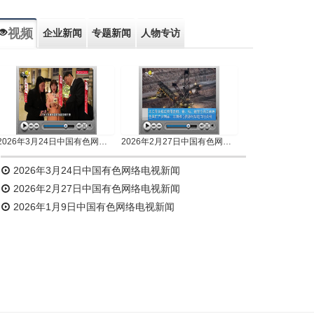
视频
企业新闻
专题新闻
人物专访
2026年3月24日中国有色网络电视新闻
2026年2月27日中国有色网络电视新闻
2026年3月24日中国有色网络电视新闻
2026年2月27日中国有色网络电视新闻
2026年1月9日中国有色网络电视新闻