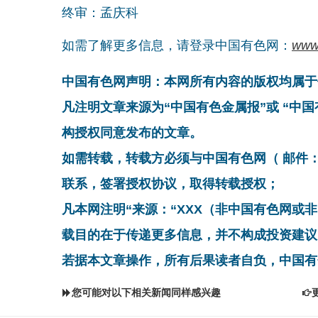
终审：孟庆科
如需了解更多信息，请登录中国有色网：
www
中国有色网声明：本网所有内容的版权均属于
凡注明文章来源为“中国有色金属报”或 “中
构授权同意发布的文章。
如需转载，转载方必须与中国有色网（ 邮件：cnmn@
联系，签署授权协议，取得转载授权；
凡本网注明“来源：“XXX（非中国有色网或
载目的在于传递更多信息，并不构成投资建议
若据本文章操作，所有后果读者自负，中国有
您可能对以下相关新闻同样感兴趣