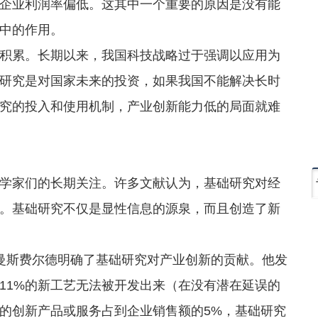
企业利润率偏低。这其中一个重要的原因是没有能
中的作用。
累。长期以来，我国科技战略过于强调以应用为
研究是对国家未来的投资，如果我国不能解决长时
究的投入和使用机制，产业创新能力低的局面就难
家们的长期关注。许多文献认为，基础研究对经
。基础研究不仅是显性信息的源泉，而且创造了新
斯费尔德明确了基础研究对产业创新的贡献。他发
11%的新工艺无法被开发出来（在没有潜在延误的
的创新产品或服务占到企业销售额的5%，基础研究