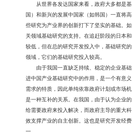
从世界各发达国家来看，政府大多都是基础
国）和新兴的发展中国家（如韩国）一直将高达
些研究为产业界的创新打下了坚实的基础。如
关领域基础研究的支持。在追赶阶段的日本和
较低，但在总的研究开发投入中，基础研究的
领域，它们的基础研究投入较高。
由于我国一直缺乏持续、稳定的企业基础研
进中国产业基础研究中的作用，是一个有意义
需求的特质，因此单纯依靠政府计划或市场机
是一种互补的关系。在我国，由于认为企业的
给需要政府来投入解决，而政府主导的重大科
效支撑产业的自主创新。这也是研究开发经费
一。