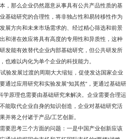
本，那么企业仍然愿意从事具有公共产品性质的基
业基础研究的合理性，将非独占性和易转移性作为
发展方向和未来市场需求的、经过精心筛选和前景
出和潜在效应将具有高度的专用性和异质性，这种
研发能有效替代企业内部基础研究，但公共研发所
，也难以内化为单个企业的科技能力。
试验发展过渡的周期大大缩短，促使发达国家企业
要通过应用研究和实验发展“知其然”，更通过基础研
多科学原理也需要由基础研究来解决。企业需要合理运
不能取代企业自身的知识创造，企业对基础研究活
果并将之付诸于产品/工艺创新。
要思考三个方面的问题：一是中国产业创新应该