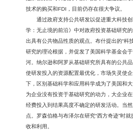
技术的购买和FDI，目前仍存在很大争议。
通过政府支持公共研发以促进重大科技创新
学：无止境的前沿》中对政府投资基础研究的
出具有公共物品性质的观点。布什提出的“科
研究的理论根据，并促发了美国科学基金会于
河。纳尔逊和阿罗从基础研究所具有的公共品
使研发投入的资源配置最优化，市场失灵使企
下，区别基础科学和应用科学成为了美国和大
为企业没有投资于基础研究的动力，大企业在
经费投入到结果高度不确定的研发活动。当然
点。罗森伯格与布泽尔在研究“西方奇迹”时
收和利用。