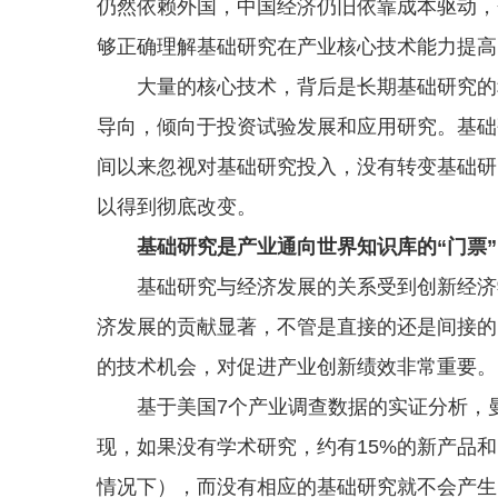
仍然依赖外国，中国经济仍旧依靠成本驱动，
够正确理解基础研究在产业核心技术能力提高
大量的核心技术，背后是长期基础研究的积
导向，倾向于投资试验发展和应用研究。基础
间以来忽视对基础研究投入，没有转变基础研
以得到彻底改变。
基础研究是产业通向世界知识库的“门票”
基础研究与经济发展的关系受到创新经济学
济发展的贡献显著，不管是直接的还是间接的
的技术机会，对促进产业创新绩效非常重要。
基于美国7个产业调查数据的实证分析，曼
现，如果没有学术研究，约有15%的新产品和
情况下），而没有相应的基础研究就不会产生