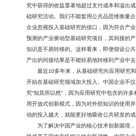
究中获得的收益显著地超过支付成本和溢出成
础研究活动。我们不能套用公共品思维衡量企
企业忽视投入基础研究的借口，因为符合产业
预测的产业驱动型基础研究项目，其间接的产
知识是不易转移的。这样看来，即便假设公共
产出的间接结果是不能轻易地转移到产业中去
最近10多年来，从基础研究向应用研究和
开始在基础研究领域加大投入。中国企业不仅
究“知其所以然”，因为应用研究中包含的许
用开放式创新模式，因为对外部知识的使用并
动的投入越大，就能更好地吸收公共研发的成
为了解决中国产业的核心技术创新困境，需