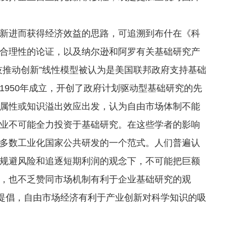
进而获得经济效益的思路，可追溯到布什在《科
合理性的论证，以及纳尔逊和阿罗有关基础研究产
技推动创新”线性模型被认为是美国联邦政府支持基础
1950年成立，开创了政府计划驱动型基础研究的先
属性或知识溢出效应出发，认为自由市场体制不能
业不可能全力投资于基础研究。在这些学者的影响
多数工业化国家公共研发的一个范式。人们普遍认
规避风险和追逐短期利润的观念下，不可能把巨额
，也不乏赞同市场机制有利于企业基础研究的观
就提倡，自由市场经济有利于产业创新对科学知识的吸