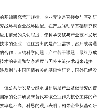
基础研究管理规律。企业无论是直接参与基础研
究战略与企业战略匹配。在产业驱动型基础研究模
应用前景的关切程度，使科学突破与产业技术发展
技术的企业，往往提出的是产业需求，然后或者通
的合作，归纳科学问题，产生若干课题，最终形成
技术的先进和复杂程度与国外主流技术越来越接
涉及到与中国国情有关的基础性研究，国外已经没
但公共研发是否能承担起满足产业基础研究的使
国家的公共研发来替代本该企业作为核心主体的产
效率也不高。科思的观点表明，如果企业从基础研