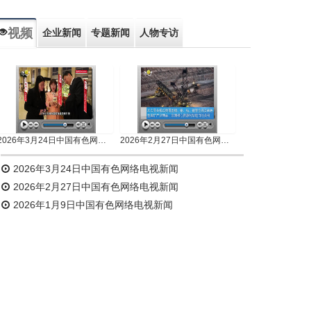
视频
企业新闻
专题新闻
人物专访
2026年3月24日中国有色网络电视新闻
2026年2月27日中国有色网络电视新闻
2026年3月24日中国有色网络电视新闻
2026年2月27日中国有色网络电视新闻
2026年1月9日中国有色网络电视新闻