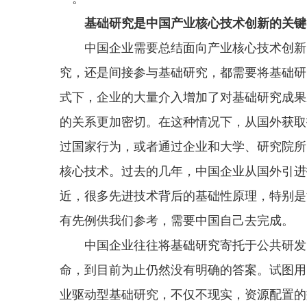
基础研究是中国产业核心技术创新的关键
中国企业需要总结面向产业核心技术创新的
究，还是间接参与基础研究，都需要将基础研
式下，企业的大量介入增加了对基础研究成果
的关系更加密切。在这种情况下，从国外获取
过国家行为，或者通过企业和大学、研究院所
核心技术。过去的几年，中国企业从国外引进
近，很多先进技术背后的基础性原理，特别是
有先例供我们参考，需要中国自己去完成。
中国企业往往将基础研究寄托于公共研发，
命，到目前为止仍然没有明确的答案。试图用
业驱动型基础研究，不仅不现实，资源配置的