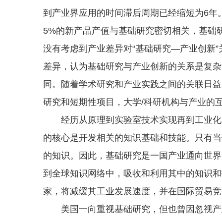
到产业界应用的时间滞后周期已经缩短为6年
5%的新产品产值与基础研究密切相关，基础
没有考虑到产业差异对“基础研究—产业创新
差异，认为基础研究与产业创新的关系是复杂
同。随着学术研究和产业实践之间的关联日益
研究和短期性项目，大学/科研机构与产业的
经历从原理到实验室技术实现再到工业化产
的核心是开发相关的知识基础和技能。只有当
的知识。因此，基础研究是一国产业通向世界
到全球知识网络中，吸收和利用其中的知识和
家，将减缓其工业发展速度，并在国际贸易竞
美国一向重视基础研究，但也曾因忽视产业