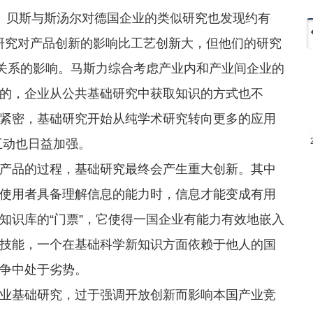
。贝斯与斯汤尔对德国企业的类似研究也发现约有
研究对产品创新的影响比工艺创新大，但他们的研究
”关系的影响。马斯力综合考虑产业内和产业间企业的
的，企业从公共基础研究中获取知识的方式也不
紧密，基础研究开始从纯学术研究转向更多的应用
互动也日益加强。
品的过程，基础研究最终会产生重大创新。其中
使用者具备理解信息的能力时，信息才能变成有用
知识库的“门票”，它使得一国企业有能力有效地嵌入
技能，一个在基础科学新知识方面依赖于他人的国
争中处于劣势。
基础研究，过于强调开放创新而影响本国产业竞