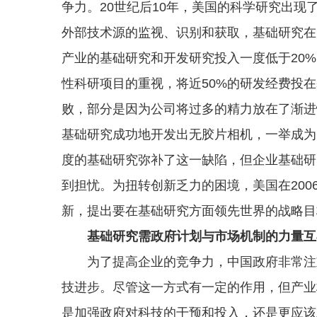
争力。20世纪后10年，美国的科学研究出
外部技术源的监视、识别和获取，基础研究在
产业的基础研究和开发研究投入一度低于20
性科研项目的重视，将近50%的研发经费投
败，部分是因为公司将过多的精力放在了渐进
基础研究成功地开发出无胶片相机，一举成为
度的基础研究弥补了这一缺陷，但企业基础研
到担忧。为扭转创新乏力的困境，美国在20
新，提出要在基础研究方面领先世界的战略目
基础研究需政府计划与市场机制的力量互
为了提高企业的竞争力，中国政府非常注重
技进步。尽管这一方式有一定的作用，但产业
是加强政府对科技的干预和投入，还是更应该