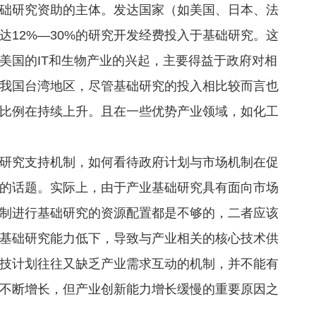
研究资助的主体。发达国家（如美国、日本、法
12%—30%的研究开发经费投入于基础研究。这
美国的IT和生物产业的兴起，主要得益于政府对相
我国台湾地区，尽管基础研究的投入相比较而言也
比例在持续上升。且在一些优势产业领域，如化工
究支持机制，如何看待政府计划与市场机制在促
的话题。实际上，由于产业基础研究具有面向市场
制进行基础研究的资源配置都是不够的，二者应该
基础研究能力低下，导致与产业相关的核心技术供
技计划往往又缺乏产业需求互动的机制，并不能有
不断增长，但产业创新能力增长缓慢的重要原因之