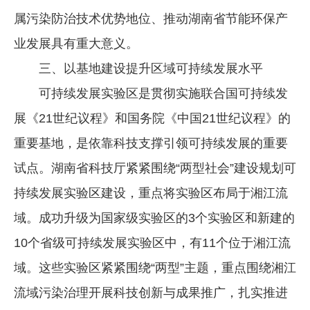
属污染防治技术优势地位、推动湖南省节能环保产
业发展具有重大意义。
三、以基地建设提升区域可持续发展水平
可持续发展实验区是贯彻实施联合国可持续发
展《21世纪议程》和国务院《中国21世纪议程》的
重要基地，是依靠科技支撑引领可持续发展的重要
试点。湖南省科技厅紧紧围绕“两型社会”建设规划可
持续发展实验区建设，重点将实验区布局于湘江流
域。成功升级为国家级实验区的3个实验区和新建的
10个省级可持续发展实验区中，有11个位于湘江流
域。这些实验区紧紧围绕“两型”主题，重点围绕湘江
流域污染治理开展科技创新与成果推广，扎实推进