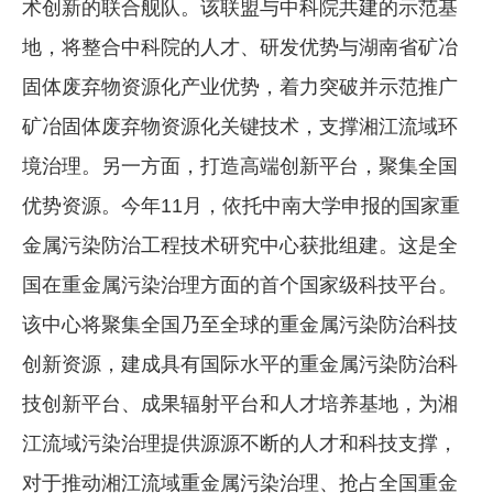
术创新的联合舰队。该联盟与中科院共建的示范基
地，将整合中科院的人才、研发优势与湖南省矿冶
固体废弃物资源化产业优势，着力突破并示范推广
矿冶固体废弃物资源化关键技术，支撑湘江流域环
境治理。另一方面，打造高端创新平台，聚集全国
优势资源。今年11月，依托中南大学申报的国家重
金属污染防治工程技术研究中心获批组建。这是全
国在重金属污染治理方面的首个国家级科技平台。
该中心将聚集全国乃至全球的重金属污染防治科技
创新资源，建成具有国际水平的重金属污染防治科
技创新平台、成果辐射平台和人才培养基地，为湘
江流域污染治理提供源源不断的人才和科技支撑，
对于推动湘江流域重金属污染治理、抢占全国重金