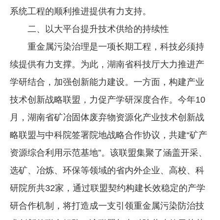
系统工程的顺利推进提供有力支持。
二、以大平台提升技术供给的持续性
重金属污染治理是一项长期工程，科技必须持
续提供有力支撑。为此，湖南省科技厅大力推进产
学研结合，加强创新能力建设。一方面，构建产业
技术创新战略联盟，力促产学研深度合作。今年10
月，湖南省矿冶固体废弃物资源化产业技术创新战
略联盟与中科院签署院地战略合作协议，共建“矿产
资源综合利用示范基地”。该联盟集聚了涵盖开采、
选矿、冶炼、环保等领域的省内外企业、高校、科
研院所共32家，通过联盟契约构建长效稳定的产学
研合作机制，将打造成一支引领重金属污染防治技