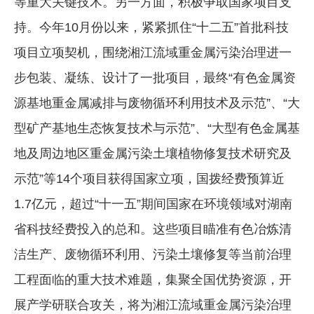
等重大关键技术。另一方面，积极争取国家项目支
持。今年10月份以来，紧紧抓住“十二五”首批科技
项目立项契机，围绕湘江流域重金属污染治理进一
步包装、凝练、设计了一批项目，最终“有色金属资
源基地重金属减排与废物循环利用技术及示范”、“大
型矿产基地生态恢复技术与示范”、“大型有色金属基
地及周边地区重金属污染土壤植物修复技术研究及
示范”等14个项目获得国家立项，国拨经费预算近
1.7亿元，超过“十一五”期间国家在环境领域对湖南
省科技经费投入的总和。这些项目瞄准有色冶炼清
洁生产、废物循环利用、污染土壤修复等当前治理
工程面临的重大技术难题，集聚全国优势资源，开
展产学研联合攻关，将为湘江流域重金属污染治理