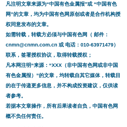
凡注明文章来源为“中国有色金属报”或 “中国有色
网”的文章，均为中国有色网原创或者是合作机构授
权同意发布的文章。
如需转载，转载方必须与中国有色网（ 邮件：
cnmn@cnmn.com.cn 或 电话：010-63971479）
联系，签署授权协议，取得转载授权；
凡本网注明“来源：“XXX（非中国有色网或非中国
有色金属报）”的文章，均转载自其它媒体，转载目
的在于传递更多信息，并不构成投资建议，仅供读
者参考。
若据本文章操作，所有后果读者自负，中国有色网
概不负任何责任。