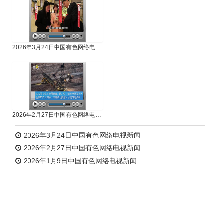
2026年3月24日中国有色网络电视新闻
2026年2月27日中国有色网络电视新闻
2026年3月24日中国有色网络电视新闻
2026年2月27日中国有色网络电视新闻
2026年1月9日中国有色网络电视新闻