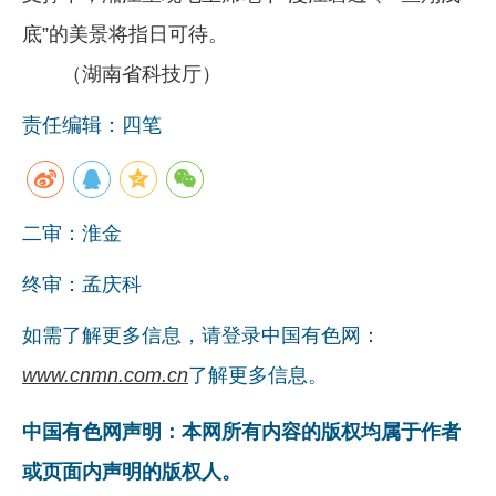
底”的美景将指日可待。
（湖南省科技厅）
责任编辑：四笔
二审：淮金
终审：孟庆科
如需了解更多信息，请登录中国有色网：
www.cnmn.com.cn
了解更多信息。
中国有色网声明：本网所有内容的版权均属于作者
或页面内声明的版权人。