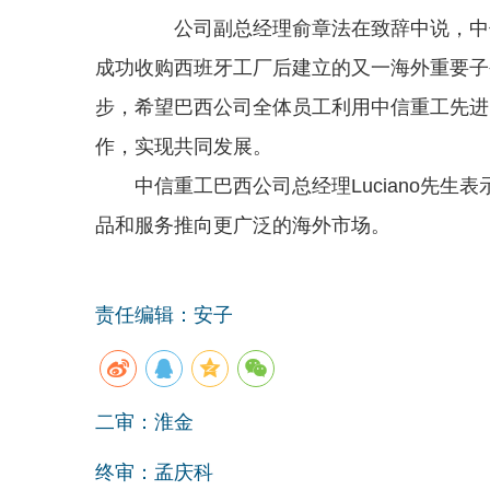
公司副总经理俞章法在致辞中说，中信
成功收购西班牙工厂后建立的又一海外重要子
步，希望巴西公司全体员工利用中信重工先进
作，实现共同发展。
中信重工巴西公司总经理Luciano先生
品和服务推向更广泛的海外市场。
责任编辑：安子
二审：淮金
终审：孟庆科