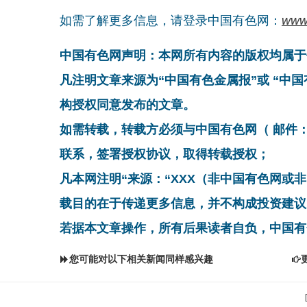
如需了解更多信息，请登录中国有色网：
www
中国有色网声明：本网所有内容的版权均属于
凡注明文章来源为“中国有色金属报”或 “中
构授权同意发布的文章。
如需转载，转载方必须与中国有色网（ 邮件：cnmn@
联系，签署授权协议，取得转载授权；
凡本网注明“来源：“XXX（非中国有色网或
载目的在于传递更多信息，并不构成投资建议
若据本文章操作，所有后果读者自负，中国有
您可能对以下相关新闻同样感兴趣