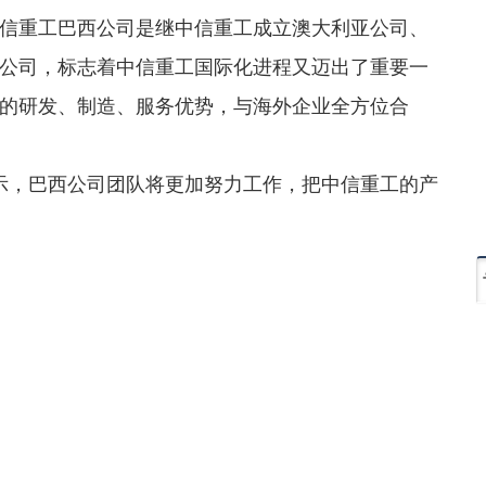
重工巴西公司是继中信重工成立澳大利亚公司、
公司，标志着中信重工国际化进程又迈出了重要一
的研发、制造、服务优势，与海外企业全方位合
表示，巴西公司团队将更加努力工作，把中信重工的产