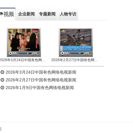
视频
企业新闻
专题新闻
人物专访
2026年3月24日中国有色网络电视新闻
2026年2月27日中国有色网络电视新闻
2026年3月24日中国有色网络电视新闻
2026年2月27日中国有色网络电视新闻
2026年1月9日中国有色网络电视新闻
]