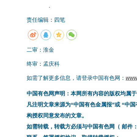
.
责任编辑：四笔
二审：淮金
终审：孟庆科
如需了解更多信息，请登录中国有色网：
www
中国有色网声明：本网所有内容的版权均属于
凡注明文章来源为“中国有色金属报”或 “中
构授权同意发布的文章。
如需转载，转载方必须与中国有色网（ 邮件：cnmn@