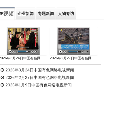
视频
企业新闻
专题新闻
人物专访
2026年3月24日中国有色网络电视新闻
2026年2月27日中国有色网络电视新闻
2026年3月24日中国有色网络电视新闻
2026年2月27日中国有色网络电视新闻
2026年1月9日中国有色网络电视新闻