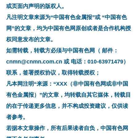
或页面内声明的版权人。
凡注明文章来源为“中国有色金属报”或 “中国有色
网”的文章，均为中国有色网原创或者是合作机构授
权同意发布的文章。
如需转载，转载方必须与中国有色网（ 邮件：
cnmn@cnmn.com.cn 或 电话：010-63971479）
联系，签署授权协议，取得转载授权；
凡本网注明“来源：“XXX（非中国有色网或非中国
有色金属报）”的文章，均转载自其它媒体，转载目
的在于传递更多信息，并不构成投资建议，仅供读
者参考。
若据本文章操作，所有后果读者自负，中国有色网