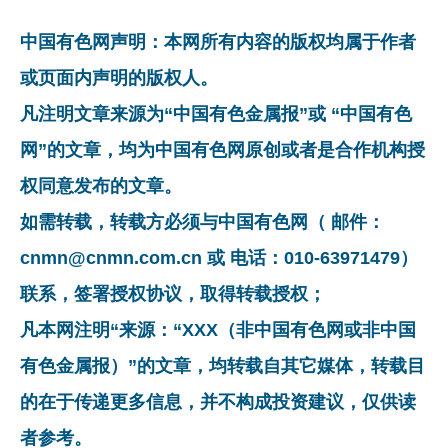
中国有色网声明：本网所有内容的版权均属于作者
或页面内声明的版权人。
凡注明文章来源为“中国有色金属报”或 “中国有色
网”的文章，均为中国有色网原创或者是合作机构授
权同意发布的文章。
如需转载，转载方必须与中国有色网（ 邮件：
cnmn@cnmn.com.cn 或 电话：010-63971479）
联系，签署授权协议，取得转载授权；
凡本网注明“来源：“XXX（非中国有色网或非中国
有色金属报）”的文章，均转载自其它媒体，转载目
的在于传递更多信息，并不构成投资建议，仅供读
者参考。