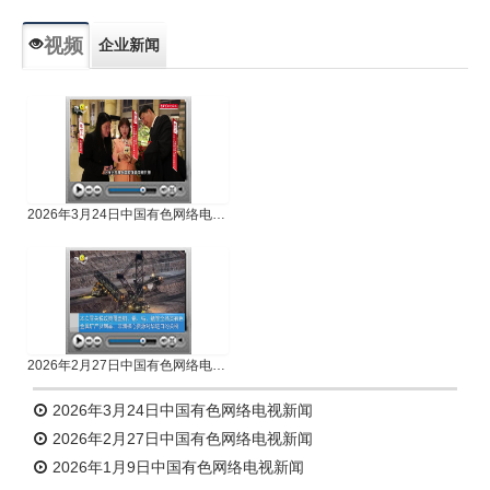
视频
企业新闻
专题新闻
人物专访
2026年3月24日中国有色网络电视新闻
2026年2月27日中国有色网络电视新闻
2026年3月24日中国有色网络电视新闻
2026年2月27日中国有色网络电视新闻
2026年1月9日中国有色网络电视新闻