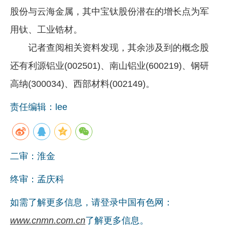
股份与云海金属，其中宝钛股份潜在的增长点为军
用钛、工业锆材。
记者查阅相关资料发现，其余涉及到的概念股
还有利源铝业(002501)、南山铝业(600219)、钢研
高纳(300034)、西部材料(002149)。
责任编辑：lee
二审：淮金
终审：孟庆科
如需了解更多信息，请登录中国有色网：
www.cnmn.com.cn
了解更多信息。