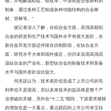
物，并电解成铝锭、镁锭等，中游则是合金材料的
制备，通过各种工艺制成各种功能结构的合金棒
材、管棒等。”
据记者深入了解，在铝合金方面，高强高韧铝
合金的研发和生产技术与国外水平有很大差距，在
新合金开发方面还停留在仿制阶段，在钛合金方
面，研究水平大体和国外接近，但仍未实现高强高
温钛合金的产业化，新型钛合金的制备技术和装备
水平与国外差距业比较大。
何杰还认为，技术差距也造成了上市公司的毛
利率也不是很高，所以未来技术的提高将是整个产
业突破的关键，另外在“十二五”期间，下游需求规模
的增加也是一大看点，重点跟踪的上市公司有宝钛