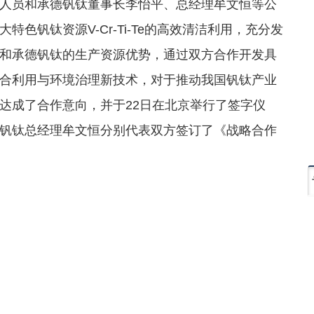
人员和承德钒钛董事长李怡平、总经理牟文恒等公
色钒钛资源V-Cr-Ti-Te的高效清洁利用，充分发
和承德钒钛的生产资源优势，通过双方合作开发具
合利用与环境治理新技术，对于推动我国钒钛产业
达成了合作意向，并于22日在北京举行了签字仪
钒钛总经理牟文恒分别代表双方签订了《战略合作