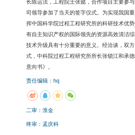
长陈运法，工程院士张懿，合作项目主要参与
司领导参加了当天的签字仪式。为实现我国重大特
挥中国科学院过程工程研究所的科研技术优势
有自主知识产权的国际领先的资源高效清洁综
技术升级具有十分重要的意义。经洽谈，双方
式，中科院过程工程研究所所长张锁江和承德
意向书》。
责任编辑：hq
二审：淮金
终审：孟庆科