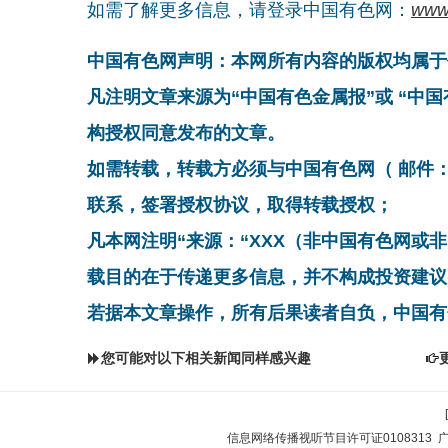
如需了解更多信息，请登录中国有色网：
www
中国有色网声明：本网所有内容的版权均属于
凡注明文章来源为“中国有色金属报”或 “中
构授权同意发布的文章。
如需转载，转载方必须与中国有色网（ 邮件：cnmn@
联系，签署授权协议，取得转载授权；
凡本网注明“来源：“XXX（非中国有色网或
载目的在于传递更多信息，并不构成投资建议
若据本文章操作，所有后果读者自负，中国有
您可能对以下相关新闻同样感兴趣
信息网络传播视听节目许可证0108313