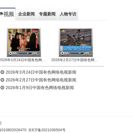
视频
企业新闻
专题新闻
人物专访
2026年3月24日中国有色网络电视新闻
2026年2月27日中国有色网络电视新闻
2026年3月24日中国有色网络电视新闻
2026年2月27日中国有色网络电视新闻
2026年1月9日中国有色网络电视新闻
]
10802026470
京ICP备2021036504号