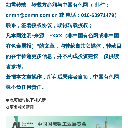
如需转载，转载方必须与中国有色网（ 邮件：
cnmn@cnmn.com.cn 或 电话：010-63971479）
联系，签署授权协议，取得转载授权；
凡本网注明“来源：“XXX（非中国有色网或非中国
有色金属报）”的文章，均转载自其它媒体，转载目
的在于传递更多信息，并不构成投资建议，仅供读
者参考。
若据本文章操作，所有后果读者自负，中国有色网
概不负任何责任。
您可能对以下相关新闻同样感兴趣
更多相关新闻