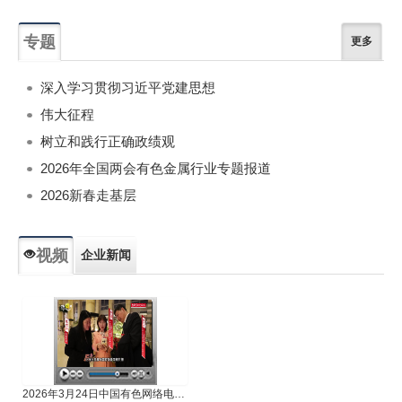
专题
更多
深入学习贯彻习近平党建思想
伟大征程
树立和践行正确政绩观
2026年全国两会有色金属行业专题报道
2026新春走基层
视频
企业新闻
专题新闻
人物专访
2026年3月24日中国有色网络电视新闻