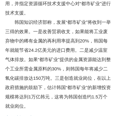
用，并指定资源循环技术支援中心对“都市矿业”进行
技术支援。
韩国知识经济部称，发展“都市矿业”将收到一举
三得的效果。一是改善贸易收支，如果能将工业废
弃物中的稀有金属的再利用率提高到20%，韩国每
年就能节省24.2亿美元的进口费用。二是减少温室
气体排放。如果“都市矿业”提供的金属资源能达到整
个工业所需金属原料的30%，则韩国每年将减少二
氧化碳排放达150万吨。三是创造就业岗位，在以上
政府措施的鼓励下，估计韩国“都市矿业”的新增投资
规模将达到1万亿韩元，这将为韩国创造约1.5万个
就业岗位。