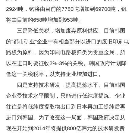
2924吨，铬将由目前的7780吨增加到69700吨，钒
将由目前的658吨增加到953吨。
三是降低关税，增加废弃原料供应。目前韩国
的“都市矿业”企业中有相当部分以进口的废旧印刷电
路板为原料，因为印刷电路板归类为贵重金属，所
以在进口时要征收2%-3%的关税。韩国政府计划降
低这一关税税率，以支持企业增加进口。
四是支持技术研发，提高提炼水平。目前韩国
企业受技术水平限制，只能进行低纯度提炼。企业
往往是将低纯度提取物出口到日本再加工提纯后再
进口到韩国。为了改变这一局面，韩国政府决定从
现在开始到2014年将提供800亿韩元的技术研发费