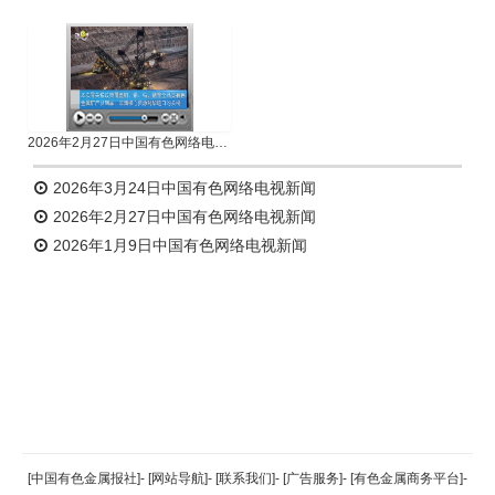
2026年2月27日中国有色网络电视新闻
2026年3月24日中国有色网络电视新闻
2026年2月27日中国有色网络电视新闻
2026年1月9日中国有色网络电视新闻
返回顶部
[中国有色金属报社]
-
[网站导航]
-
[联系我们]
-
[广告服务]
-
[有色金属商务平台]
-