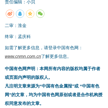
责任编辑：小贝
二审：淮金
终审：孟庆科
如需了解更多信息，请登录中国有色网：
www.cnmn.com.cn
了解更多信息。
中国有色网声明：本网所有内容的版权均属于作者
或页面内声明的版权人。
凡注明文章来源为“中国有色金属报”或 “中国有色
网”的文章，均为中国有色网原创或者是合作机构授
权同意发布的文章。