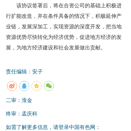
该协议签署后，将在合资公司的基础上积极进
企业文化
行扩能改造，并在条件具备的情况下，积极延伸产
《资源再生》杂志
业链，发展深加工，实现资源的深度开发，把当地
行情报价
资源优势尽快转化为经济优势，促进地方经济的发
数字报
展，为地方经济建设和社会发展做出贡献。
责任编辑：安子
二审：淮金
终审：孟庆科
如需了解更多信息，请登录中国有色网：