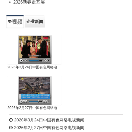
2026新春走基层
视频
企业新闻
专题新闻
人物专访
2026年3月24日中国有色网络电视新闻
2026年2月27日中国有色网络电视新闻
2026年3月24日中国有色网络电视新闻
2026年2月27日中国有色网络电视新闻