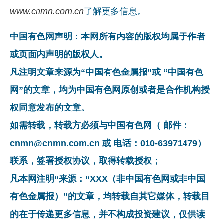
www.cnmn.com.cn
了解更多信息。
中国有色网声明：本网所有内容的版权均属于作者
或页面内声明的版权人。
凡注明文章来源为“中国有色金属报”或 “中国有色
网”的文章，均为中国有色网原创或者是合作机构授
权同意发布的文章。
如需转载，转载方必须与中国有色网（ 邮件：
cnmn@cnmn.com.cn 或 电话：010-63971479）
联系，签署授权协议，取得转载授权；
凡本网注明“来源：“XXX（非中国有色网或非中国
有色金属报）”的文章，均转载自其它媒体，转载目
的在于传递更多信息，并不构成投资建议，仅供读